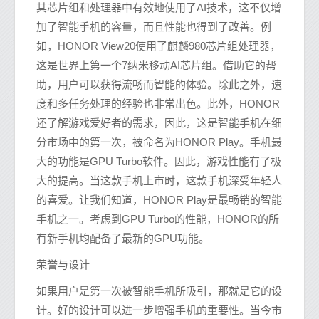
其芯片组和处理器中有效地使用了AI技术，这不仅增
加了智能手机的容量，而且性能也得到了改善。例
如，HONOR View20使用了麒麟980芯片组处理器，
这是世界上第一个7纳米移动AI芯片组。借助它的帮
助，用户可以获得流畅而智能的体验。除此之外，速
度和多任务处理的经验也非常出色。此外，HONOR
还了解游戏爱好者的需求，因此，这是智能手机在细
分市场中的第一次，被命名为HONOR Play。手机最
大的功能是GPU Turbo软件。因此，游戏性能有了极
大的提高。当这款手机上市时，这款手机深受年轻人
的喜爱。让我们知道，HONOR Play是最畅销的智能
手机之一。考虑到GPU Turbo的性能，HONOR的所
有新手机均配备了最新的GPU功能。
荣誉与设计
如果用户是第一次被智能手机所吸引，那就是它的设
计。好的设计可以进一步增强手机的重要性。当今市