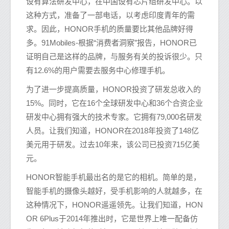
设有算法研发中心，在中国设有芯片组研发中心。以
这种方式，准备了一部电话，以考虑印度青年的需
求。因此，HONOR手机的质量要比其他品牌好得
多。91Mobiles-根据“消费者洞察”报告，HONOR已
证明自己是这样的品牌，与服务有关的投诉很少。只
有12.6%的用户需要去服务中心修理手机。
为了进一步提高质量，HONOR投资了研发总收入的
15%。同时，它在16个全球研发中心和36个合资企业
研发中心拥有强大的技术专家。它拥有79,000名研发
人员。让我们知道，HONOR在2018年投资了148亿
美元用于研发。过去10年来，该公司已投资715亿美
元。
HONOR智能手机最出名的是它的相机。简单的是，
智能手机的摄像头越好，受手机影响的人就越多，在
这种情况下，HONOR遥遥领先。让我们知道，HON
OR 6Plus于2014年推出时，它是世界上唯一配备仿