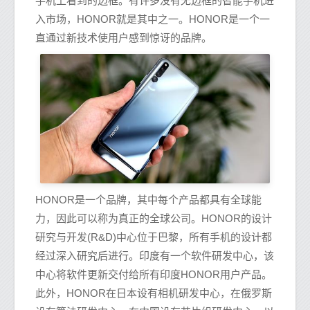
手机上看到的边框。有许多没有无边框的智能手机进
入市场，HONOR就是其中之一。HONOR是一个一
直通过新技术使用户感到惊讶的品牌。
HONOR是一个品牌，其中每个产品都具有全球能
力，因此可以称为真正的全球公司。HONOR的设计
研究与开发(R&D)中心位于巴黎，所有手机的设计都
经过深入研究后进行。印度有一个软件研发中心，该
中心将软件更新交付给所有印度HONOR用户产品。
此外，HONOR在日本设有相机研发中心，在俄罗斯