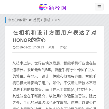
首页
手机
您现在的位置：
正文
在相机和设计方面用户表达了对
HONOR的信心
2019-09-21 17:08:33
来源： 作者：
从技术上讲，世界在快速发展，智能手机行业也在快
速增长。谈论最近的5年，智能手机行业出现了巨大
的繁荣。在显示，设计，性能和摄像头方面，智能手
机已极大地影响了用户。如今，不仅通过新技术不断
改进手机的摄像头，而且在人工智能(AI)的支持下，
其性能也在不断提高，以使用户体验更加智能。除此
之外，手机的屏幕占比也正在增加。这样可以减少在