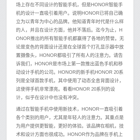
场上存在不同设计的智能手机，但是HONOR智能手
机的设计一直吸引着用户。说明HONOR已将自己确
立为以青年为中心的品牌。他知道青年时代是什么样
的人，并且在设计方面，他并不落后。迄今为止，H
ONOR推出的所有智能手机都赢得了各地的赞誉。无
论是变色的背面设计还是在全球首个打孔显示器中放
置摄像头，HONOR都吸引了所有人的注意力。请告
诉我们，HONOR是市场上第一款推出蓝色手机和移
动设计手机的公司。HONOR的新手机HONOR 20系
列是全球首款手机，其中使用了动态全息背面设计，
这使得手机非常漂亮。看看HONOR 20系列的设
计，似乎在设计中也没有冲突。
通过在智能手机中使用新技术，HONOR一直吸引着
各个类别的用户，尤其是年轻人的注意力。其重点是
为用户提供更智能，更好的体验。该品牌在相机，技
术和设计方面也很成功。HONOR作为品牌在手机上