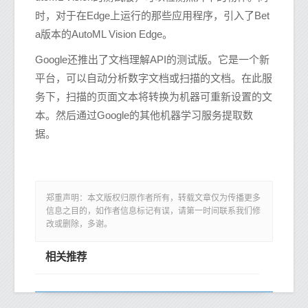
时，对于在Edge上运行的那些应用程序，引入了Bet
a版本的AutoML Vision Edge。
Google还推出了文档理解API的测试版。它是一个新
平台，可以自动分析数字文档或扫描的文档。在此服
务下，扫描的页面文本将转换为机器可重新设置的文
本。然后通过Google的其他机器学习服务提取数
据。
郑重声明：本文版权归原作者所有，转载文章仅为传播更多
信息之目的，如作者信息标记有误，请第一时间联系我们修
改或删除，多谢。
相关推荐