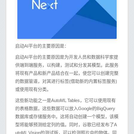
启动AI平台的主要原因是：
启动AI平台的主要原因是为开发人员和数据科学家提
供端到端服务，以构建，测试和分发其模型。此服务
将现有产品和新产品结合在一起，使您可以创建完整
的数据管道，对其进行标签(借助新的内置标签服务)
或使用现有分类。
这些新功能之一是AutoML Tables，它可以使用现有
的表格数据，这些数据可以放入Google的BigQuery
数据库或存储服务中。这将自动创建一个模型，该模
型将能够预测给定列的值。同时，谷歌已经发布了A
utoML Vision的测试版，可以检测照片中的物体。同