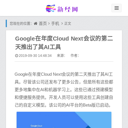
首页
手机
您现在的位置：
正文
Google在年度Cloud Next会议的第二
天推出了其AI工具
2019-09-30 14:48:34
来源： 作者：
Google在年度Cloud Next会议的第二天推出了其AI工
具。尽管该公司还发布了更多公告，但是所有这些都
更多地集中在AI和机器学习上。这些已通过预建模型
和便捷服务提供。开发人员可以使用这些工具创建自
己的自定义模型。该公司的AI平台的Beta版已启动。