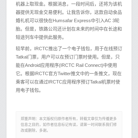
机器上取现金。根据消息，一段时间后，还将为该机
器提供无现金交易便利。让我告诉你，这款自动食品
婚礼机可以很快在Humsafar Express中引入AC 3轮
胎。但是，铁路公司还计划在未来的时间中在长途和
短途列车中提供此服务。
较早前，IRCTC推出了一个电子钱包，用于在线预订
Tatkal门票，用户可以在预订门票时使用。但是，只
能在Android应用程序(IRCTC Rail Connect)中使用
它。根据IRCTC官方Twitter推文中的一条推文，现在
乘客可以在通过IRCTC应用程序预订Tatkal机票时使
用电子钱包。
郑重声明：本文版权归原作者所有，转载文章仅为传播更多
信息之目的，如作者信息标记有误，请第一时间联系我们修
改或删除，多谢。