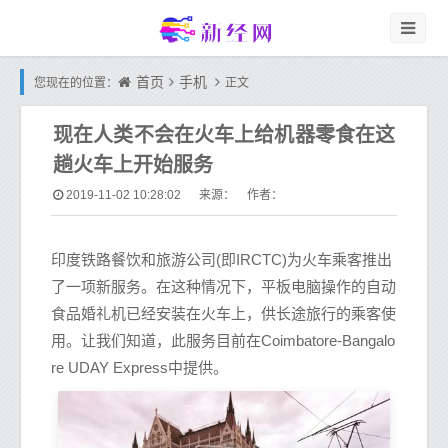
首页
手机
您现在的位置：
正文
现在人类不会在火车上给机器零食在这
趟火车上开始服务
2019-11-02 10:28:02
来源： 作者：
印度铁路餐饮和旅游公司(即IRCTC)为火车乘客推出
了一项新服务。在这种情况下，平板电脑操作的自动
食品婚礼机已经安装在火车上，供长途旅行的乘客使
用。让我们知道，此服务目前在Coimbatore-Bangalo
re UDAY Express中提供。