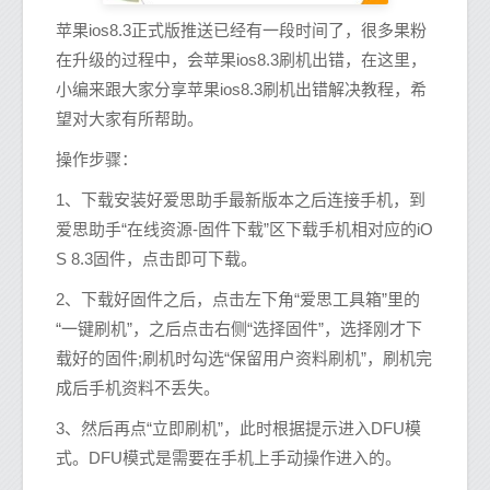
苹果ios8.3正式版推送已经有一段时间了，很多果粉
在升级的过程中，会苹果ios8.3刷机出错，在这里，
小编来跟大家分享苹果ios8.3刷机出错解决教程，希
望对大家有所帮助。
操作步骤：
1、下载安装好爱思助手最新版本之后连接手机，到
爱思助手“在线资源-固件下载”区下载手机相对应的iO
S 8.3固件，点击即可下载。
2、下载好固件之后，点击左下角“爱思工具箱”里的
“一键刷机”，之后点击右侧“选择固件”，选择刚才下
载好的固件;刷机时勾选“保留用户资料刷机”，刷机完
成后手机资料不丢失。
3、然后再点“立即刷机”，此时根据提示进入DFU模
式。DFU模式是需要在手机上手动操作进入的。