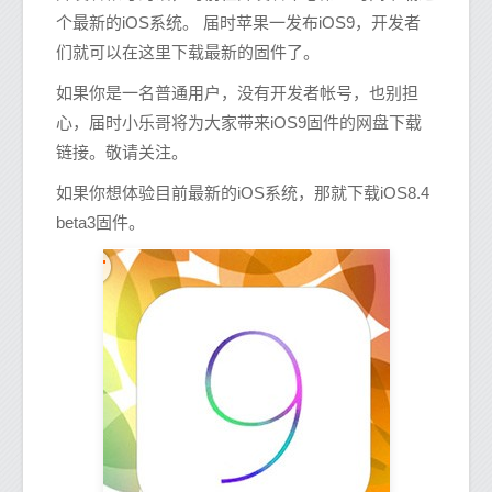
个最新的iOS系统。 届时苹果一发布iOS9，开发者
们就可以在这里下载最新的固件了。
如果你是一名普通用户，没有开发者帐号，也别担
心，届时小乐哥将为大家带来iOS9固件的网盘下载
链接。敬请关注。
如果你想体验目前最新的iOS系统，那就下载iOS8.4
beta3固件。