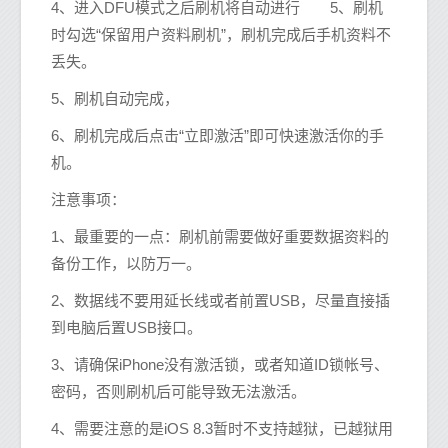
4、进入DFU模式之后刷机将自动进行 5、刷机
时勾选“保留用户资料刷机”，刷机完成后手机资料不
丢失。
5、刷机自动完成，
6、刷机完成后点击“立即激活”即可快速激活你的手
机。
注意事项：
1、最重要的一点：刷机前需要做好重要数据资料的
备份工作，以防万一。
2、数据线不要用延长线或者前置USB，尽量直接插
到电脑后置USB接口。
3、请确保iPhone没有激活锁，或者知道ID锁帐号、
密码，否则刷机后可能导致无法激活。
4、需要注意的是iOS 8.3暂时不支持越狱，已越狱用