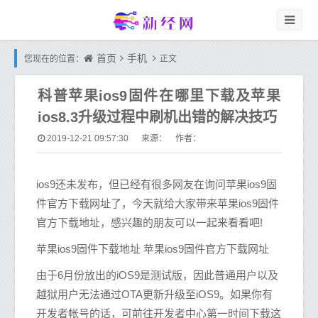
首页
手机
您现在的位置：
正文
科普苹果ios9固件在哪里下载及苹果
ios8.3升级过程中刷机出错的解决技巧
2019-12-21 09:57:30
来源： 作者：
ios9还未发布，但已经有很多网友在询问苹果ios9固
件官方下载网址了，今天就给大家带来苹果ios9固件
官方下载地址，感兴趣的朋友可以一起来看看吧!
苹果ios9固件下载地址 苹果ios9固件官方下载网址
由于6月份放出的iOS9是测试版，因此普通用户以及
越狱用户无法通过OTA更新升级至iOS9。如果你有
开发者帐号的话，可前往开发者中心第一时间下载这