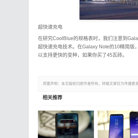
超快速充电
在研究CoolBlue的规格表时，我们注意到Gala
超快速充电技术。在Galaxy Note的10
以支持更快的变种，如果你买了45瓦砖。
郑重声明：本文版权归原作者所有，转载文章仅为传播更
相关推荐