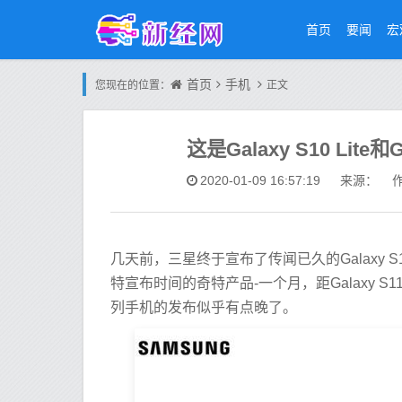
首页
要闻
宏
首页
手机
您现在的位置：
正文
这是Galaxy S10 Lite
2020-01-09 16:57:19
来源： 作
几天前，三星终于宣布了传闻已久的Galaxy S10 L
特宣布时间的奇特产品-一个月，距Galaxy S11
列手机的发布似乎有点晚了。