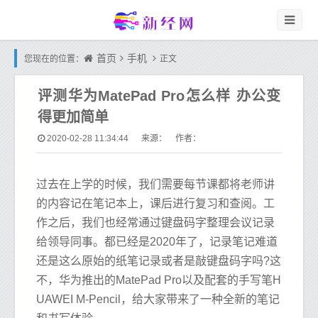
首页
手机
您现在的位置：
正文
评测华为MatePad Pro怎么样 办公变
得更加简单
2020-02-28 11:34:44
来源： 作者：
过去在上学的时候，我们需要每节课都将老师讲
的内容记在笔记本上，课后进行复习和查阅。工
作之后，我们也经常通过键盘码字整理会议记录
给领导同事。都已经是2020年了，记录笔记难道
还是这么原始的纸笔记录或者是敲键盘码字吗?这
不，华为推出的MatePad Pro以及配套的手写笔H
UAWEI M-Pencil，给大家带来了一种全新的笔记