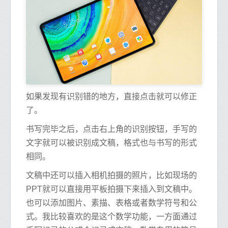
如果发现有识别错的地方，直接点击就可以修正
了。
书写完毕之后，点击右上角的识别按钮，手写的
文字就可以被识别成文稿，格式也与书写的形式
相同。
文稿中还可以插入相机拍摄的照片，比如现场的
PPT就可以直接用平板拍摄下来插入到文稿中。
也可以添加图片、素描、表格或者数学符号和公
式。我比较喜欢的是这个数学功能，一方面通过