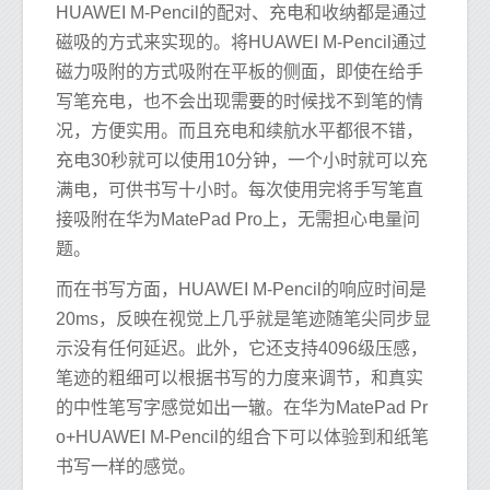
HUAWEI M-Pencil的配对、充电和收纳都是通过
磁吸的方式来实现的。将HUAWEI M-Pencil通过
磁力吸附的方式吸附在平板的侧面，即使在给手
写笔充电，也不会出现需要的时候找不到笔的情
况，方便实用。而且充电和续航水平都很不错，
充电30秒就可以使用10分钟，一个小时就可以充
满电，可供书写十小时。每次使用完将手写笔直
接吸附在华为MatePad Pro上，无需担心电量问
题。
而在书写方面，HUAWEI M-Pencil的响应时间是
20ms，反映在视觉上几乎就是笔迹随笔尖同步显
示没有任何延迟。此外，它还支持4096级压感，
笔迹的粗细可以根据书写的力度来调节，和真实
的中性笔写字感觉如出一辙。在华为MatePad Pr
o+HUAWEI M-Pencil的组合下可以体验到和纸笔
书写一样的感觉。