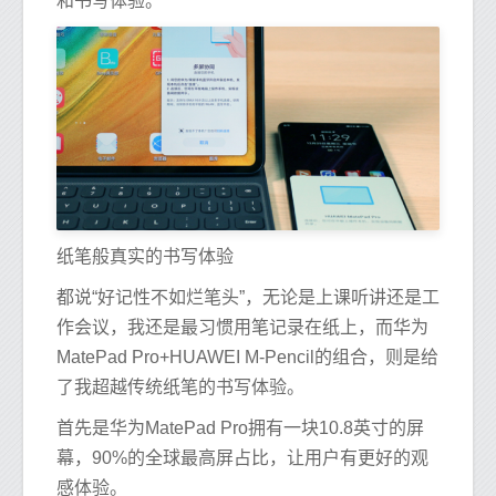
和书写体验。
纸笔般真实的书写体验
都说“好记性不如烂笔头”，无论是上课听讲还是工
作会议，我还是最习惯用笔记录在纸上，而华为
MatePad Pro+HUAWEI M-Pencil的组合，则是给
了我超越传统纸笔的书写体验。
首先是华为MatePad Pro拥有一块10.8英寸的屏
幕，90%的全球最高屏占比，让用户有更好的观
感体验。