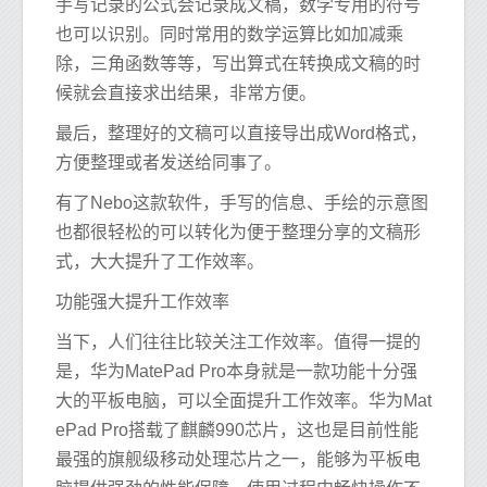
手写记录的公式会记录成文稿，数学专用的符号
也可以识别。同时常用的数学运算比如加减乘
除，三角函数等等，写出算式在转换成文稿的时
候就会直接求出结果，非常方便。
最后，整理好的文稿可以直接导出成Word格式，
方便整理或者发送给同事了。
有了Nebo这款软件，手写的信息、手绘的示意图
也都很轻松的可以转化为便于整理分享的文稿形
式，大大提升了工作效率。
功能强大提升工作效率
当下，人们往往比较关注工作效率。值得一提的
是，华为MatePad Pro本身就是一款功能十分强
大的平板电脑，可以全面提升工作效率。华为Mat
ePad Pro搭载了麒麟990芯片，这也是目前性能
最强的旗舰级移动处理芯片之一，能够为平板电