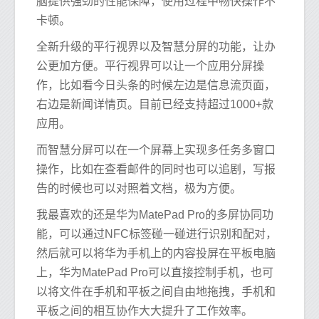
脑提供强劲的性能保障，使用过程中畅快操作不
卡顿。
全新升级的平行视界以及智慧分屏的功能，让办
公更加方便。平行视界可以让一个应用分屏操
作，比如看今日头条的时候左边是信息流页面，
右边是新闻详情页。目前已经支持超过1000+款
应用。
而智慧分屏可以在一个屏幕上实现多任务多窗口
操作，比如在查看邮件的同时也可以追剧，写报
告的时候也可以对照着文档，极为方便。
我最喜欢的还是华为MatePad Pro的多屏协同功
能，可以通过NFC标签碰一碰进行识别和配对，
然后就可以将华为手机上的内容投屏在平板电脑
上，华为MatePad Pro可以直接控制手机，也可
以将文件在手机和平板之间自由地拖拽，手机和
平板之间的相互协作大大提升了工作效率。