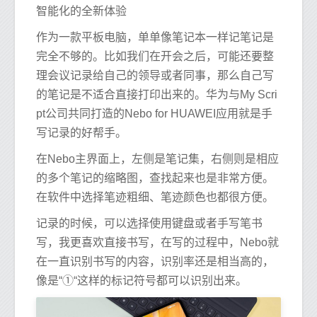
智能化的全新体验
作为一款平板电脑，单单像笔记本一样记笔记是
完全不够的。比如我们在开会之后，可能还要整
理会议记录给自己的领导或者同事，那么自己写
的笔记是不适合直接打印出来的。华为与My Scri
pt公司共同打造的Nebo for HUAWEI应用就是手
写记录的好帮手。
在Nebo主界面上，左侧是笔记集，右侧则是相应
的多个笔记的缩略图，查找起来也是非常方便。
在软件中选择笔迹粗细、笔迹颜色也都很方便。
记录的时候，可以选择使用键盘或者手写笔书
写，我更喜欢直接书写，在写的过程中，Nebo就
在一直识别书写的内容，识别率还是相当高的，
像是“①“这样的标记符号都可以识别出来。