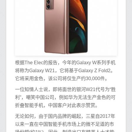
根据The Elec的报告，今年的Galaxy W系列手机
将称为Galaxy W21，它将基于Galaxy Z Fold2。
它将采用金色，该公司将仅生产约30,000件。
一位知情人士说，即将面世的银河W21代号为“胜
利”，嘲笑中国公司，例如华为无法生产金色的可
折叠智能手机，中国客户对此表示赞赏。
无论如何，由于国内品牌的崛起，三星自2017年
以来一直在中国智能手机市场上的微不足道的市