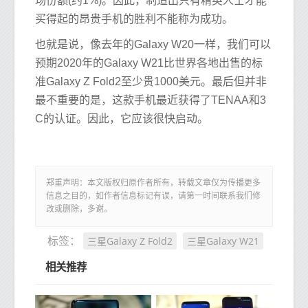
场份额(约1%)。因此，制造出只有精英人士才能
买得起的昂贵手机的胜利不能称为成功。
也就是说，像去年的Galaxy W20一样，我们可以
预期2020年的Galaxy W21比世界各地出售的标
准Galaxy Z Fold2至少贵1000美元。最后但并非
最不重要的是，这款手机最近获得了TENAA和3
C的认证。因此，它应该很快启动。
郑重声明：本文版权归原作者所有，转载文章仅为传播更多
信息之目的，如作者信息标记有误，请第一时间联系我们修
改或删除，多谢。
三星Galaxy Z Fold2
三星Galaxy W21
标签：
相关推荐