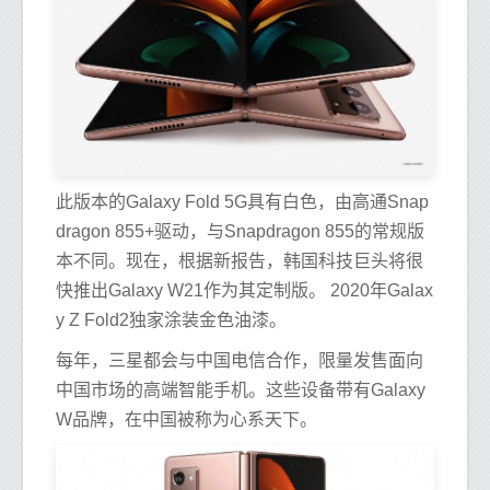
此版本的Galaxy Fold 5G具有白色，由高通Snap
dragon 855+驱动，与Snapdragon 855的常规版
本不同。现在，根据新报告，韩国科技巨头将很
快推出Galaxy W21作为其定制版。 2020年Galax
y Z Fold2独家涂装金色油漆。
每年，三星都会与中国电信合作，限量发售面向
中国市场的高端智能手机。这些设备带有Galaxy
W品牌，在中国被称为心系天下。