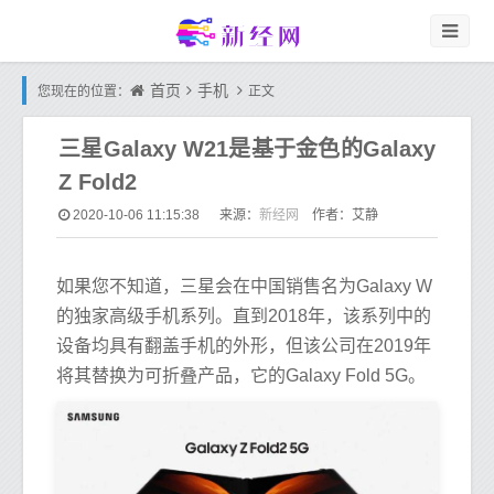
首页
手机
您现在的位置：
正文
三星Galaxy W21是基于金色的Galaxy
Z Fold2
新经网
2020-10-06 11:15:38
来源：
作者：艾静
如果您不知道，三星会在中国销售名为Galaxy W
的独家高级手机系列。直到2018年，该系列中的
设备均具有翻盖手机的外形，但该公司在2019年
将其替换为可折叠产品，它的Galaxy Fold 5G。