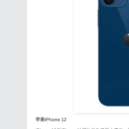
苹果iPhone 12