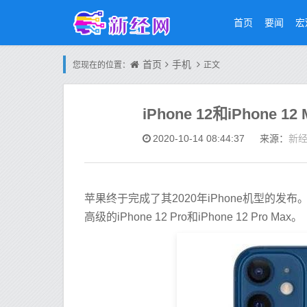
首页
要闻
宏
首页
手机
您现在的位置：
正文
iPhone 12和iPhone
新
2020-10-14 08:44:37
来源：
苹果终于完成了其2020年iPhone机型的发布。iPh
高级的iPhone 12 Pro和iPhone 12 Pro Max。