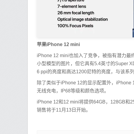
苹果iPhone 12 mini
iPhone 12 mini也加入了竞争，被指有潜力
小型模型的图片，但它具有5.4英寸的Super X
6 ppi的亮度和高达1200尼特的亮度，与该
除了类似于iPhone 12的显示配置外，iPhone
无线充电，IP68等级和颜色选项。
iPhone 12和12 mini将提供64GB，128G
销售将于11月13日开始。