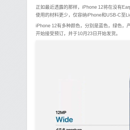
正如最近透露的那样，iPhone 12将在没有
使用的材料更少，仅容纳iPhone和USB-C至
iPhone 12有多种颜色，分别是蓝色，绿色
开始接受预订，并于10月23日开始发货。