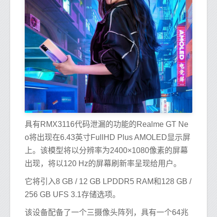
具有RMX3116代码泄漏的功能的Realme GT Ne
o将出现在6.43英寸FullHD Plus AMOLED显示屏
上。该模型将以分辨率为2400×1080像素的屏幕
出现，将以120 Hz的屏幕刷新率呈现给用户。
它将引入8 GB / 12 GB LPDDR5 RAM和128 GB /
256 GB UFS 3.1存储选项。
该设备配备了一个三摄像头阵列，具有一个64兆