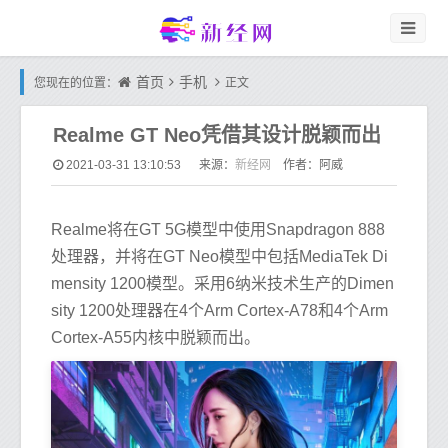
首页
手机
您现在的位置：
正文
Realme GT Neo凭借其设计脱颖而出
新经网
2021-03-31 13:10:53
来源：
作者：阿威
Realme将在GT 5G模型中使用Snapdragon 888
处理器，并将在GT Neo模型中包括MediaTek Di
mensity 1200模型。采用6纳米技术生产的Dimen
sity 1200处理器在4个Arm Cortex-A78和4个Arm
Cortex-A55内核中脱颖而出。