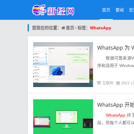
首页
要闻
宏
首页
您现在的位置：
标签：
WhatsApp
WhatsApp 为
根据可靠来源WAB
序和适用于 Windo
互联网
2021-1
WhatsApp 
WhatsApp
终于
段，但每个人都可以在