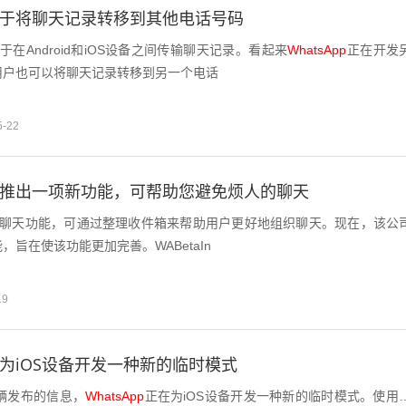
p致力于将聊天记录转移到其他电话号码
于在Android和iOS设备之间传输聊天记录。看起来
WhatsApp
正在开发
用户也可以将聊天记录转移到另一个电话
5-22
p正在推出一项新功能，可帮助您避免烦人的聊天
聊天功能，可通过整理收件箱来帮助用户更好地组织聊天。现在，该公
旨在使该功能更加完善。WABetaIn
19
正在为iOS设备开发一种新的临时模式
o车辆发布的信息，
WhatsApp
正在为iOS设备开发一种新的临时模式。使用