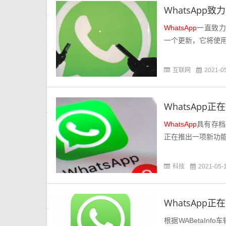
WhatsAp
WhatsApp
一直致力
一个更新，它将使
互联网
2021-0
WhatsAp
WhatsApp
具有存档
正在推出一项新功能，
科技
2021-05-
WhatsApp
根据WABetaInf