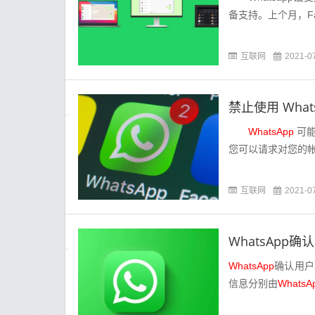
备支持。上个月，Fa
互联网
2021-0
禁止使用 Wha
WhatsApp
可能
您可以请求对您的
互联网
2021-0
WhatsAp
WhatsApp
确认用户
信息分别由
WhatsA