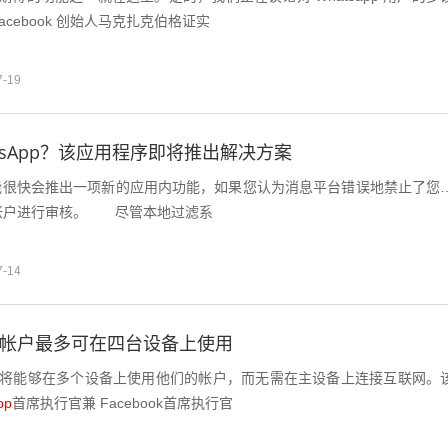
cebook 创始人马克扎克伯格证实
7-19
tsApp？该应用程序即将推出解决方案
很快会推出一项新的应用内功能，如果您认为消息平台错误地禁止了您
帐户进行审核。 尽管本地过滤系
7-14
p确认帐户最多可在四台设备上使用
将能够在多个设备上使用他们的帐户，而无需在主设备上连接互联网。
pp
首席执行官兼 Facebook首席执行官