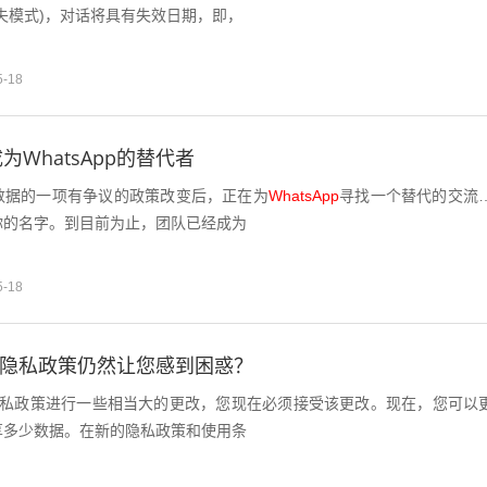
失模式)，对话将具有失效日期，即，
5-18
WhatsApp的替代者
数据的一项有争议的政策改变后，正在为
WhatsApp
寻找一个替代的交流
你的名字。到目前为止，团队已经成为
5-18
p的新隐私政策仍然让您感到困惑？
私政策进行一些相当大的更改，您现在必须接受该更改。现在，您可以
享多少数据。在新的隐私政策和使用条