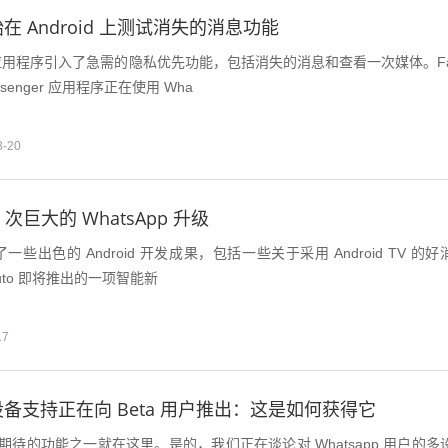
开始在 Android 上测试消失的消息功能
用程序引入了急需的隐私优先功能，包括消失的消息和查看一次媒体。F
essenger 应用程序正在使用 Wha
8-20
 5 次巨大的 WhatsApp 升级
色的 Android 开发成果，包括一些关于采用 Android TV 的好
 Auto 即将推出的一项智能新
17
 多设备支持正在向 Beta 用户推出：这是如何获得它
期待的功能之一就在这里。是的，我们正在谈论对 Whatsapp 用户的多