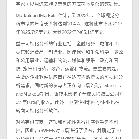
学家可以用过去难以想象的方式探索复杂的数据集。
MarketsandMarkets 估计，到2022年，全球视觉分
析市场的年增长率将达到20.4%。这将使市场从2017
年的25.7亿美元扩大到2022年的65.1亿美元。
益于可视化分析的行业包括：金融服务，电信和IT，
零售和消费品，制造业，医疗保健和生命科学，能源
和公用事业，运输和物流，媒体和娱乐，政府和国
防; 旅行和接待，教育，运输和物流。更重要的是，
主要的企业软件供应商正在适应不断增长的可视化分
析需求，同时新的参与者正在向市场流动。Markets
andMarkets指出，该技术影响了全球风险敞口公司7
0%至80%的收入。此外，中型企业和中小企业也在
转向可视化分析软件。
对所有供应商，选项和可能性进行排序似乎势不可
挡。因此，eWEEK对市场进行了调查，并确定了10
家顶级供应商进行可视化数据分析。我们汇集了此供