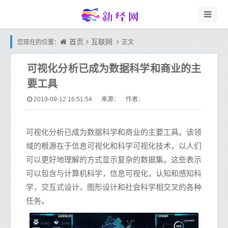
首页
互联网
您现在的位置：
正文
可视化分析已成为数据科学和商业的主
要工具
2019-09-12 16:51:54
来源： 作者：
可视化分析已成为数据科学和商业的主要工具。该领
域的根源在于信息可视化和科学可视化技术，以人们
可以更好地理解的方式显示复杂的数据集。这些表示
可以包含与计算机科学，信息可视化，认知和感知科
学，交互式设计，图形设计和社会科学相交​​叉的各种
任务。