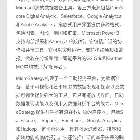
Microsoft源的数据准备工具。第三方来源包括ComS
core Digital Analytix，Salesforce，Google Analytics
和Adobe Analytics。拖放式用户界面提供多种格式，
包括图表，图形，地图和群集。Microsoft Power BI
支持内部部署和Azure云中的分析。它包括广泛的协
作和共享工具 - 它可以实时运行，支持移动通知和警
报。微软在分析和商业智能平台的G2 Grid和Gartner
MQ中均被评为“领导者”。
MicroStrategy构建了一个自助服务平台，为数据准
备，基于可视化和基于NLQ的数据发现和探索以及数
据可视化提供强大的工具。它具有拖放式界面，自助
数据发现功能以及利用大数据分析平台的能力。Micr
oStrategy提供几乎所有潜在数据源的连接器，包括S
alesforce，Dropbox，Facebook，Google Analytics
和Hadoop。该平台适用于具有强大过滤器，排序和
旋转功能的临时报告。它还包括广泛的基于矢量的映