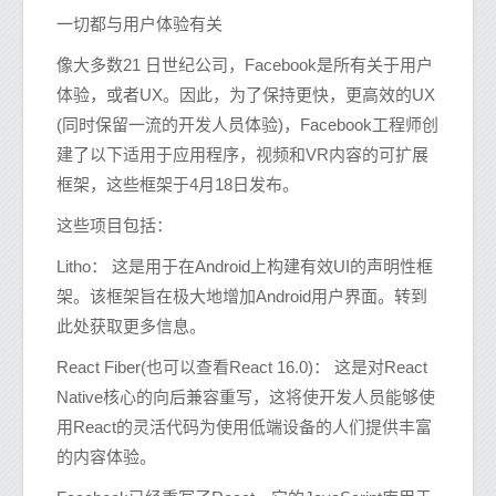
一切都与用户体验有关
像大多数21 日世纪公司，Facebook是所有关于用户
体验，或者UX。因此，为了保持更快，更高效的UX
(同时保留一流的开发人员体验)，Facebook工程师创
建了以下适用于应用程序，视频和VR内容的可扩展
框架，这些框架于4月18日发布。
这些项目包括：
Litho： 这是用于在Android上构建有效UI的声明性框
架。该框架旨在极大地增加Android用户界面。转到
此处获取更多信息。
React Fiber(也可以查看React 16.0)： 这是对React
Native核心的向后兼容重写，这将使开发人员能够使
用React的灵活代码为使用低端设备的人们提供丰富
的内容体验。