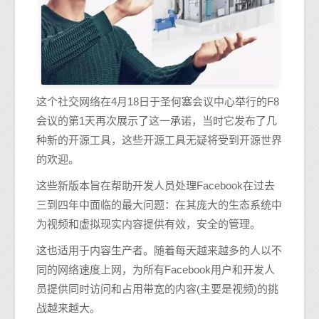
这个社交网络在4月18日于圣何塞会议中心举行的F8
会议的第1天再次展示了这一承诺，当时它发布了几
种新的开源工具，这些开源工具无疑将受到开源世界
的欢迎。
这些新版本旨在帮助开发人员处理Facebook在过去
三到四年中面临的最大问题：在其庞大的生态系统中
为视频和虚拟现实内容提供有效，安全的管理。
这也适用于内容生产者。随着每天越来越多的人以不
同的网络速度上网，为所有Facebook用户和开发人
员提供同时访问和占用带宽的内容(主要是视频)的挑
战越来越大。