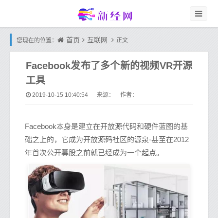
首页
互联网
您现在的位置：
正文
Facebook发布了多个新的视频VR开源
工具
2019-10-15 10:40:54
来源： 作者：
Facebook本身是建立在开放源代码和硬件蓝图的基
础之上的，它成为开放源码社区的源泉-甚至在2012
年首次公开募股之前就已经成为一个起点。