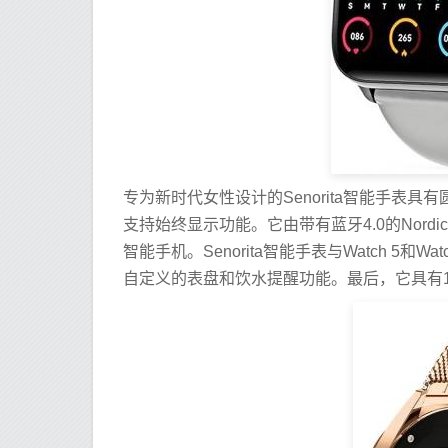
专为新时代女性设计的Senorita智能手表具有圆形
支持始终显示功能。它由带有蓝牙4.0的Nordi
智能手机。Senorita智能手表与Watch 5
自定义的表盘和饮水提醒功能。最后，它具有1