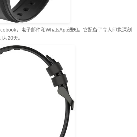
ebook，电子邮件和WhatsApp通知。它配备了令人印象深刻
间为20天。