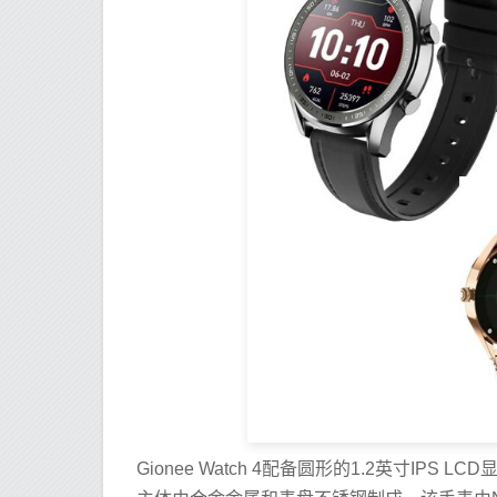
Gionee Watch 4配备圆形的1.2英寸IPS