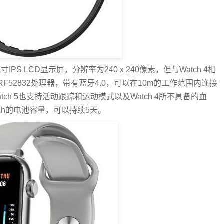
英寸IPS LCD显示屏，分辨率为240 x 240像素，但与Watch 4相
nRF52832处理器，带有蓝牙4.0，可以在10m的工作范围内连接
Watch 5也支持活动跟踪和运动模式以及Watch 4所不具备的血
Ah的电池容量，可以持续5天。