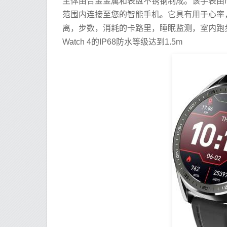
主体由合金金属和表盘不锈钢制成。该手表由Nord
范围内连接至您的智能手机。它具有用于心率
离，步数，消耗的卡路里，睡眠监测，室内跑
Watch 4的IP68防水等级达到1.5m