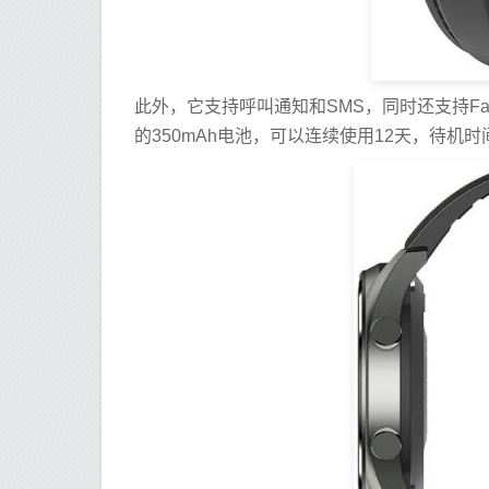
此外，它支持呼叫通知和SMS，同时还支持Fac
的350mAh电池，可以连续使用12天，待机时