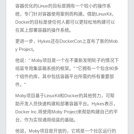
容器优化的Linux的目标是拥有一个较小的操作系
统，专门针对容器使用案例而构建。借助LinuxKit，
Docker的目标是使任何人都可以更轻松地构建可以
在其上部署容器的操作系统。
更进一步，Hykes还在DockerCon上宣布了新的Mob
y Project。
他说：“ Moby项目是一个在不重新发明轮子的情况下
组装专用集装箱系统的框架。” “它拥有一个包含80多
个组件的库，其中包括容器平台所需的所有重要部
件。”
Moby项目基于LinuxKit和Docker的其他努力，可帮
助开发人员快速构建和部署容器平台。Hykes表示，
Docker Inc.将使用Moby Project来帮助构建自己的平
台，作为实现通用组装的基础。
他说，Moby项目是开放的，它将是一个社区运行的