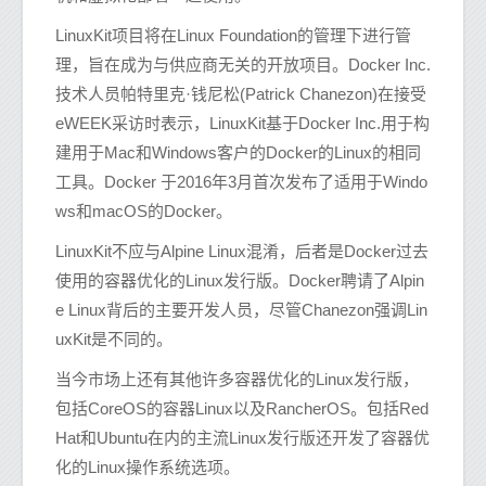
LinuxKit项目将在Linux Foundation的管理下进行管
理，旨在成为与供应商无关的开放项目。Docker Inc.
技术人员帕特里克·钱尼松(Patrick Chanezon)在接受
eWEEK采访时表示，LinuxKit基于Docker Inc.用于构
建用于Mac和Windows客户的Docker的Linux的相同
工具。Docker 于2016年3月首次发布了适用于Windo
ws和macOS的Docker。
LinuxKit不应与Alpine Linux混淆，后者是Docker过去
使用的容器优化的Linux发行版。Docker聘请了Alpin
e Linux背后的主要开发人员，尽管Chanezon强调Lin
uxKit是不同的。
当今市场上还有其他许多容器优化的Linux发行版，
包括CoreOS的容器Linux以及RancherOS。包括Red
Hat和Ubuntu在内的主流Linux发行版还开发了容器优
化的Linux操作系统选项。