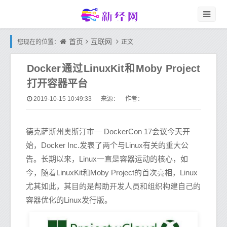
首页
互联网
您现在的位置：
正文
Docker通过LinuxKit和Moby Project
打开容器平台
2019-10-15 10:49:33
来源： 作者：
德克萨斯州奥斯汀市— DockerCon 17会议今天开
始，Docker Inc.发表了两个与Linux有关的重大公
告。长期以来，Linux一直是容器运动的核心，如
今，随着LinuxKit和Moby Project的首次亮相，Linux
尤其如此，其目的是帮助开发人员和组织构建自己的
容器优化的Linux发行版。