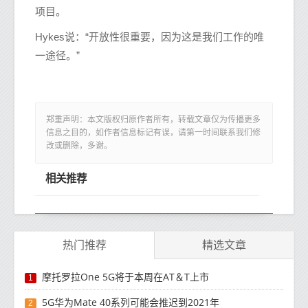
项目。
Hykes说：“开放性很重要，因为这是我们工作的唯
一途径。”
郑重声明：本文版权归原作者所有，转载文章仅为传播更多
信息之目的，如作者信息标记有误，请第一时间联系我们修
改或删除，多谢。
相关推荐
热门推荐
精选文章
摩托罗拉One 5G将于本周在AT＆T上市
1
5G华为Mate 40系列可能会推迟到2021年
2