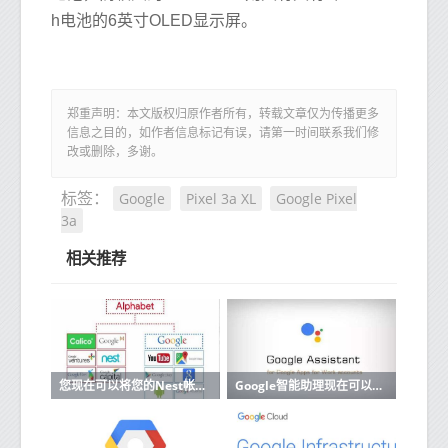
h电池的6英寸OLED显示屏。
郑重声明：本文版权归原作者所有，转载文章仅为传播更多
信息之目的，如作者信息标记有误，请第一时间联系我们修
改或删除，多谢。
Google
Pixel 3a XL
Google Pixel
标签：
3a
相关推荐
您现在可以将您的Nest帐户迁移到Google帐户
Google智能助理现在可以阅读和回复来自更多应用的消息