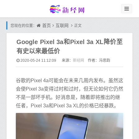
首页
互联网
您现在的位置：
正文
Google Pixel 3a和Pixel 3a XL降价至
有史以来最低价
新经网
2020-05-24 11:12:09
来源：
作者：冯思韵
谷歌的Pixel 4a可能会在未来几周内发布。虽然这
会使Pixel 3a变得过时和过时，但无论如何它仍然
不是一部坏手机。好消息是，随着即将推出的继
任者，Pixel 3a和Pixel 3a XL的价格已经暴跌。