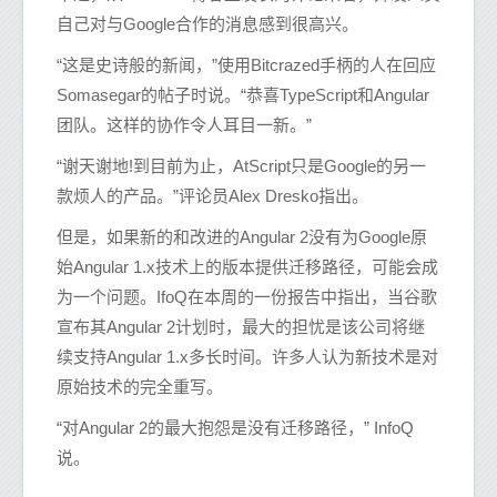
自己对与Google合作的消息感到很高兴。
“这是史诗般的新闻，”使用Bitcrazed手柄的人在回应
Somasegar的帖子时说。“恭喜TypeScript和Angular
团队。这样的协作令人耳目一新。”
“谢天谢地!到目前为止，AtScript只是Google的另一
款烦人的产品。”评论员Alex Dresko指出。
但是，如果新的和改进的Angular 2没有为Google原
始Angular 1.x技术上的版本提供迁移路径，可能会成
为一个问题。IfoQ在本周的一份报告中指出，当谷歌
宣布其Angular 2计划时，最大的担忧是该公司将继
续支持Angular 1.x多长时间。许多人认为新技术是对
原始技术的完全重写。
“对Angular 2的最大抱怨是没有迁移路径，” InfoQ
说。