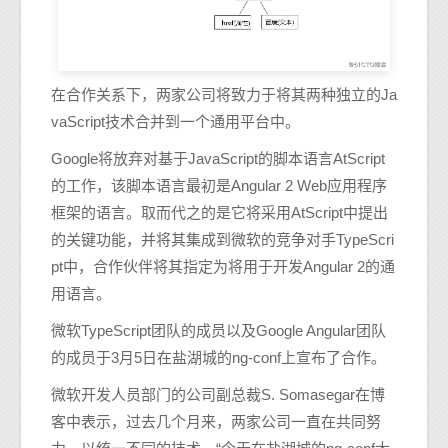
在合作关系下，两家公司将致力于将其两种独立的Ja
vaScript技术合并到一个通用平台中。
Google将放弃对基于JavaScript的脚本语言AtScript
的工作，该脚本语言最初是Angular 2 Web应用程序
框架的语言。取而代之的是它将采用AtScript中提出
的关键功能，并将其集成到微软的竞争对手TypeScri
pt中，合作伙伴将其指定为将用于开发Angular 2的通
用语言。
微软TypeScript团队的成员以及Google Angular团队
的成员于3月5日在盐湖城的ng-conf上宣布了合作。
微软开发人员部门的公司副总裁S. Somasegar在博
客中表示，过去几个月来，两家公司一直在共同努