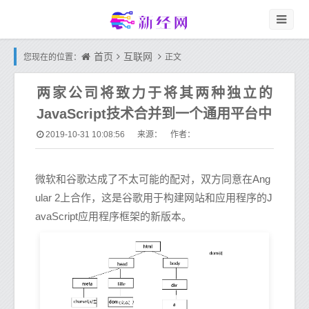
首页
互联网
您现在的位置：
正文
两家公司将致力于将其两种独立的
JavaScript技术合并到一个通用平台中
2019-10-31 10:08:56
来源： 作者：
微软和谷歌达成了不太可能的配对，双方同意在Ang
ular 2上合作，这是谷歌用于构建网站和应用程序的J
avaScript应用程序框架的新版本。