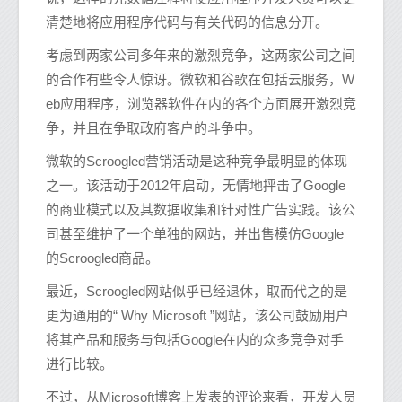
清楚地将应用程序代码与有关代码的信息分开。
考虑到两家公司多年来的激烈竞争，这两家公司之间
的合作有些令人惊讶。微软和谷歌在包括云服务，W
eb应用程序，浏览器软件在内的各个方面展开激烈竞
争，并且在争取政府客户的斗争中。
微软的Scroogled营销活动是这种竞争最明显的体现
之一。该活动于2012年启动，无情地抨击了Google
的商业模式以及其数据收集和针对性广告实践。该公
司甚至维护了一个单独的网站，并出售模仿Google
的Scroogled商品。
最近，Scroogled网站似乎已经退休，取而代之的是
更为通用的“ Why Microsoft ”网站，该公司鼓励用户
将其产品和服务与包括Google在内的众多竞争对手
进行比较。
不过，从Microsoft博客上发表的评论来看，开发人员