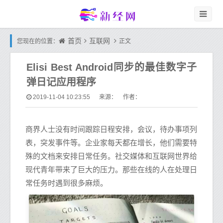
首页
互联网
您现在的位置：
正文
Elisi Best Android同步的最佳数字子
弹日记应用程序
2019-11-04 10:23:55
来源： 作者：
商界人士没有时间跟踪日程安排，会议，待办事项列
表，突发事件等。企业家每天都在增长，他们需要特
殊的文档来安排日常任务。社交媒体和互联网世界给
现代青年带来了巨大的压力。那些在线的人在处理日
常任务时遇到很多麻烦。