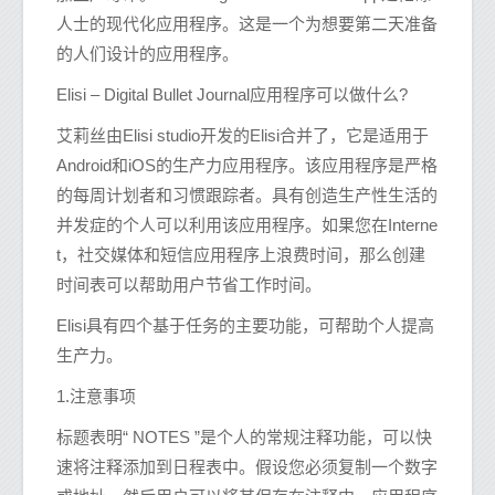
人士的现代化应用程序。这是一个为想要第二天准备
的人们设计的应用程序。
Elisi – Digital Bullet Journal应用程序可以做什么?
艾莉丝由Elisi studio开发的Elisi合并了，它是适用于
Android和iOS的生产力应用程序。该应用程序是严格
的每周计划者和习惯跟踪者。具有创造生产性生活的
并发症的个人可以利用该应用程序。如果您在Interne
t，社交媒体和短信应用程序上浪费时间，那么创建
时间表可以帮助用户节省工作时间。
Elisi具有四个基于任务的主要功能，可帮助个人提高
生产力。
1.注意事项
标题表明“ NOTES ”是个人的常规注释功能，可以快
速将注释添加到日程表中。假设您必须复制一个数字