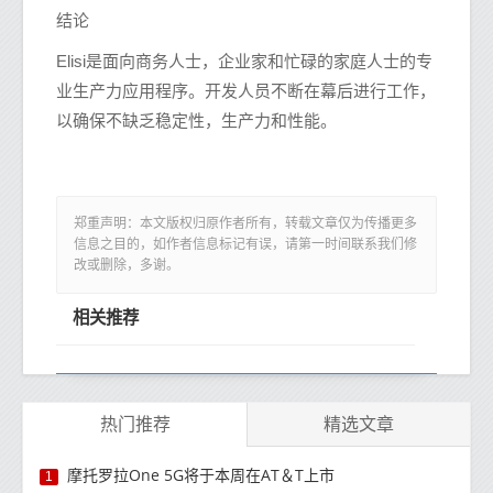
结论
Elisi是面向商务人士，企业家和忙碌的家庭人士的专
业生产力应用程序。开发人员不断在幕后进行工作，
以确保不缺乏稳定性，生产力和性能。
郑重声明：本文版权归原作者所有，转载文章仅为传播更多
信息之目的，如作者信息标记有误，请第一时间联系我们修
改或删除，多谢。
相关推荐
热门推荐
精选文章
摩托罗拉One 5G将于本周在AT＆T上市
1