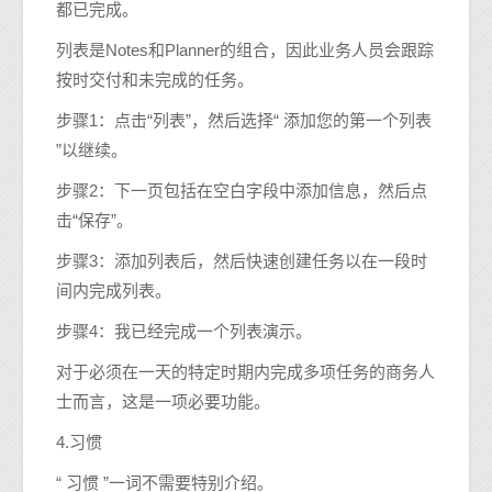
都已完成。
列表是Notes和Planner的组合，因此业务人员会跟踪
按时交付和未完成的任务。
步骤1：点击“列表”，然后选择“ 添加您的第一个列表
”以继续。
步骤2：下一页包括在空白字段中添加信息，然后点
击“保存”。
步骤3：添加列表后，然后快速创建任务以在一段时
间内完成列表。
步骤4：我已经完成一个列表演示。
对于必须在一天的特定时期内完成多项任务的商务人
士而言，这是一项必要功能。
4.习惯
“ 习惯 ”一词不需要特别介绍。