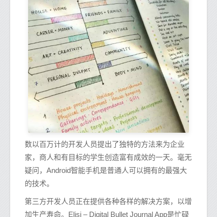
数以百万计的开发人员提出了独特的方法来为企业
家，商人和有目标的学生创造富有成效的一天。毫无
疑问，Android智能手机是普通人可以拥有的最强大
的技术。
第三方开发人员正在提供各种各样的解决方案，以增
加生产寿命。Elisi – Digital Bullet Journal App是忙碌