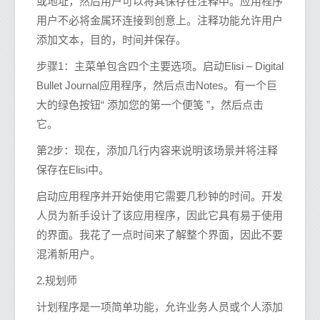
或地址，然后用户可以将其保存在注释中。应用程序
用户不必将金属环连接到创意上。注释功能允许用户
添加文本，目的，时间并保存。
步骤1：主菜单包含四个主要选项。启动Elisi – Digital
Bullet Journal应用程序，然后点击Notes。有一个巨
大的绿色按钮“ 添加您的第一个便笺 ”，然后点击
它。
第2步：现在，添加几行内容来说明该场景并将注释
保存在Elisi中。
启动应用程序并开始使用它需要几秒钟的时间。开发
人员为新手设计了该应用程序，因此它具有易于使用
的界面。我花了一点时间来了解整个界面，因此不要
混淆新用户。
2.规划师
计划程序是一项简单功能，允许业务人员或个人添加