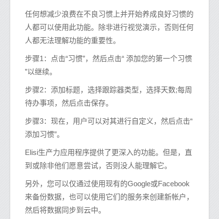
任何想减少浪费在不良习惯上并开始养成良好习惯的
人都可以使用此功能。除非进行视觉演示，否则任何
人都无法理解功能的重要性。
步骤1：点击“习惯”，然后点击“ 添加您的第一个习惯
”以继续。
步骤2：添加标题，选择跟踪器类型，选择天数;每周
待办事项，然后点击保存。
步骤3：现在，用户可以对其进行自定义，然后点击“
添加习惯”。
Elisi生产力应用程序提供了更深入的功能。但是，直
到或除非他们愿意尝试，否则没人能理解它。
另外，您可以仅通过使用现有的Google或Facebook
来备份数据，也可以使用它们的服务来创建新帐户，
然后将数据同步到云中。