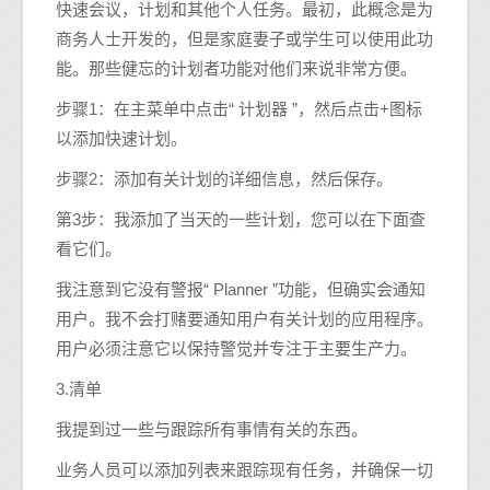
快速会议，计划和其他个人任务。最初，此概念是为
商务人士开发的，但是家庭妻子或学生可以使用此功
能。那些健忘的计划者功能对他们来说非常方便。
步骤1：在主菜单中点击“ 计划器 ”，然后点击+图标
以添加快速计划。
步骤2：添加有关计划的详细信息，然后保存。
第3步：我添加了当天的一些计划，您可以在下面查
看它们。
我注意到它没有警报“ Planner ”功能，但确实会通知
用户。我不会打赌要通知用户有关计划的应用程序。
用户必须注意它以保持警觉并专注于主要生产力。
3.清单
我提到过一些与跟踪所有事情有关的东西。
业务人员可以添加列表来跟踪现有任务，并确保一切