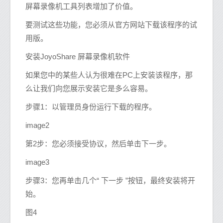
屏幕录像机工具列表增加了价值。
要测试这些功能，您必须从官方网站下载该程序的试
用版。
安装JoyoShare 屏幕录像机软件
如果您中的某些人认为很难在PC上安装该程序，那
么让我们向您展示安装它是多么容易。
步骤1：以管理员身份运行下载的程序。
image2
第2步：您必须接受协议，然后单击下一步。
image3
步骤3：您再单击几个“ 下一步 ”按钮，最终安装将开
始。
图4