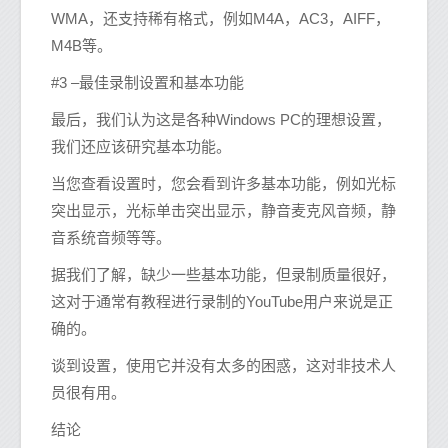
WMA，还支持稀有格式，例如M4A，AC3，AIFF，
M4B等。
#3 –最佳录制设置和基本功能
最后，我们认为这是各种Windows PC的理想设置，
我们还应该研究基本功能。
当您查看设置时，您会看到许多基本功能，例如光标
突出显示，光标单击突出显示，静音麦克风音频，静
音系统音频等等。
据我们了解，缺少一些基本功能，但录制质量很好，
这对于通常有教程进行录制的YouTube用户来说是正
确的。
谈到设置，使用它并没有太多的困惑，这对非技术人
员很有用。
结论