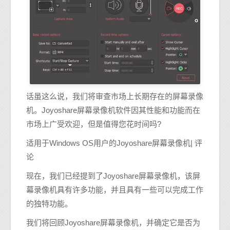
话虽这么说，我们将审查市场上长期存在的屏幕录像
机。Joyoshare屏幕录像机软件因其性能和功能而在
市场上广受欢迎，但是值得您花时间吗?
适用于Windows OS用户的Joyoshare屏幕录像机| 评
论
现在，我们已经提到了Joyoshare屏幕录像机，该屏
幕录像机具有许多功能，并且具有一些可以完成工作
的独特功能。
我们将回顾Joyoshare屏幕录像机，并确定它是否为