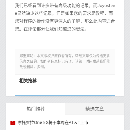
我们已经看到许多带有高级功能的记录，而Joyoshar
e显然缺少这些记录，但是如果您的要求是教程，而
您对程序的操作没有更深入的了解，那么此内容适合
您。在评论部分让我们知道您的想法。
郑重声明：本文版权归原作者所有，转载文章仅为传播更多
信息之目的，如作者信息标记有误，请第一时间联系我们修
改或删除，多谢。
相关推荐
热门推荐
精选文章
摩托罗拉One 5G将于本周在AT＆T上市
1