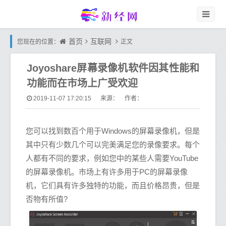
首页
互联网
您现在的位置：
正文
Joyoshare屏幕录像机软件因其性能和
功能而在市场上广受欢迎
2019-11-07 17:20:15
来源： 作者：
您可以找到数百个用于Windows的屏幕录像机，但是
其中只有少数几个可以完美满足您的录像要求。每个
人都有不同的要求，例如您中的某些人需要YouTube
的屏幕录像机。市场上有许多用于PC的屏幕录像
机，它们具有许多独特的功能，而且价格昂贵，但是
否物有所值?