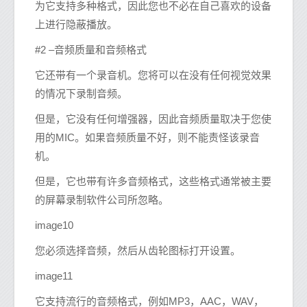
为它支持多种格式，因此您也不必在自己喜欢的设备
上进行隐蔽播放。
#2 –音频质量和音频格式
它还带有一个录音机。您将可以在没有任何视觉效果
的情况下录制音频。
但是，它没有任何增强器，因此音频质量取决于您使
用的MIC。如果音频质量不好，则不能责怪该录音
机。
但是，它也带有许多音频格式，这些格式通常被主要
的屏幕录制软件公司所忽略。
image10
您必须选择音频，然后从齿轮图标打开设置。
image11
它支持流行的音频格式，例如MP3，AAC，WAV，