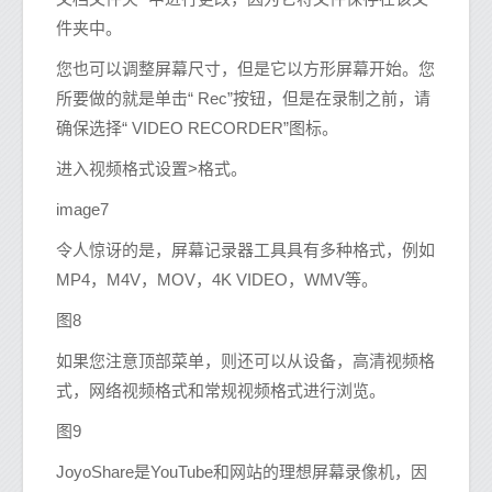
件夹中。
您也可以调整屏幕尺寸，但是它以方形屏幕开始。您
所要做的就是单击“ Rec”按钮，但是在录制之前，请
确保选择“ VIDEO RECORDER”图标。
进入视频格式设置>格式。
image7
令人惊讶的是，屏幕记录器工具具有多种格式，例如
MP4，M4V，MOV，4K VIDEO，WMV等。
图8
如果您注意顶部菜单，则还可以从设备，高清视频格
式，网络视频格式和常规视频格式进行浏览。
图9
JoyoShare是YouTube和网站的理想屏幕录像机，因