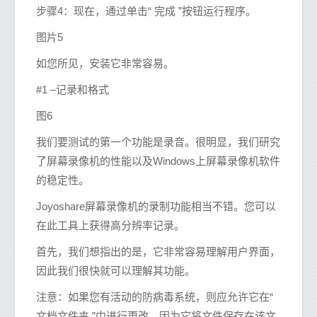
步骤4：现在，通过单击“ 完成 ”按钮运行程序。
图片5
如您所见，安装它非常容易。
#1 –记录和格式
图6
我们要测试的第一个功能是录音。很明显，我们研究
了屏幕录像机的性能以及Windows上屏幕录像机软件
的稳定性。
Joyoshare屏幕录像机的录制功能相当不错。您可以
在此工具上获得高分辨率记录。
首先，我们想指出的是，它非常容易理解用户界面，
因此我们很快就可以理解其功能。
注意：如果您有活动的防病毒系统，则应允许它在“
文档文件夹 ”中进行更改，因为它将文件保存在该文