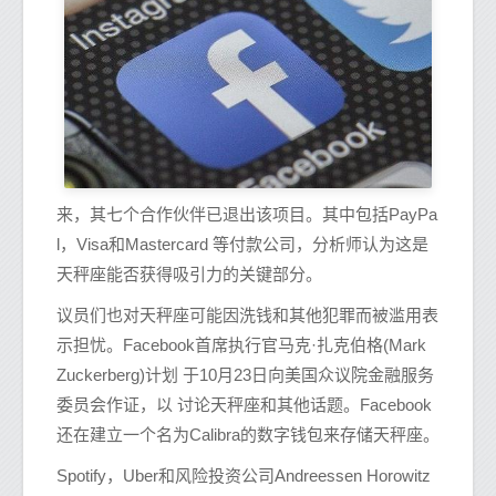
来，其七个合作伙伴已退出该项目。其中包括PayPa
l，Visa和Mastercard 等付款公司，分析师认为这是
天秤座能否获得吸引力的关键部分。
议员们也对天秤座可能因洗钱和其他犯罪而被滥用表
示担忧。Facebook首席执行官马克·扎克伯格(Mark
Zuckerberg)计划 于10月23日向美国众议院金融服务
委员会作证，以 讨论天秤座和其他话题。Facebook
还在建立一个名为Calibra的数字钱包来存储天秤座。
Spotify，Uber和风险投资公司Andreessen Horowitz