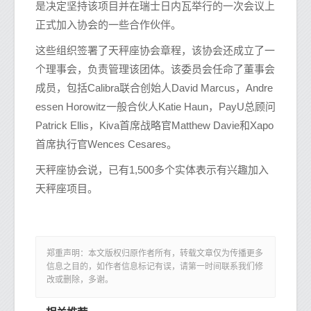
是决定坚持该项目并在瑞士日内瓦举行的一次会议上
正式加入协会的一些合作伙伴。
这些组织签署了天秤座协会章程，该协会还成立了一
个理事会，负责管理该团体。该委员会任命了董事会
成员，包括Calibra联合创始人David Marcus，Andre
essen Horowitz一般合伙人Katie Haun，PayU总顾问
Patrick Ellis，Kiva首席战略官Matthew Davie和Xapo
首席执行官Wences Cesares。
天秤座协会说，已有1,500多个实体表示有兴趣加入
天秤座项目。
郑重声明：本文版权归原作者所有，转载文章仅为传播更多
信息之目的，如作者信息标记有误，请第一时间联系我们修
改或删除，多谢。