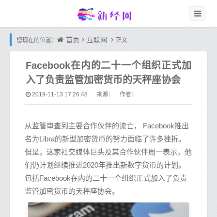
首页
互联网
您现在的位置：
正文
Facebook在内的二十一个组织正式加
入了负责监管加密货币的天秤座协会
2019-11-13 17:26:48
来源： 作者：
从监管审查到主要合作伙伴的流亡， Facebook推出
名为Libra的新型加密货币的努力面临了许多挫折。
但是，这家社交媒体巨头及其合作伙伴周一表示，他
们仍计划继续推进2020年推出新数字货币的计划。
包括Facebook在内的二十一个组织正式加入了负责
监管加密货币的天秤座协会。