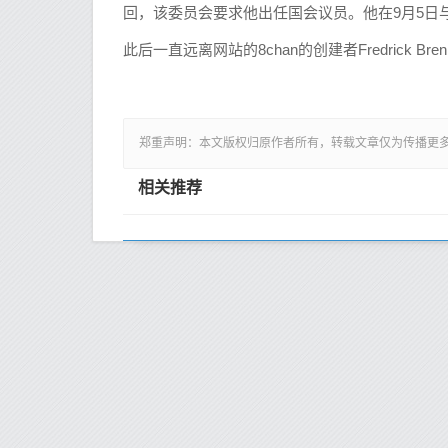
回，该委员会要求他出任国会议员。他在9月5日
此后一直远离网站的8chan的创建者Fredrick B
郑重声明：本文版权归原作者所有，转载文章仅为传播更
相关推荐