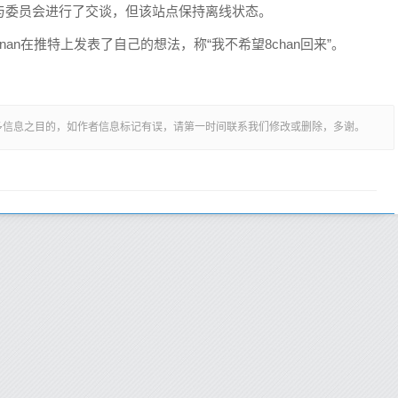
与委员会进行了交谈，但该站点保持离线状态。
rennan在推特上发表了自己的想法，称“我不希望8chan回来”。
多信息之目的，如作者信息标记有误，请第一时间联系我们修改或删除，多谢。