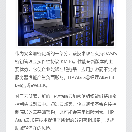
作为安全加密更新的一部分，该技术现在支持OASIS
密钥管理互操作性协议(KMIP)。性能是新版本的主
要优势，它使企业能够在服务器上应用加密而不会对
服务器性能产生负面影响，HP Atalla总经理Albert Bi
keti告诉eWEEK。
对于云部署，新的HP Atalla云加密使组织能够将加密
控制集成到云中。通过云部署，企业通常不会直接控
制底层的云基础架构，这可能会带来风险因素。HP
Atalla云加密技术提供了所谓的分割密钥加密，以帮
助减轻潜在的风险。