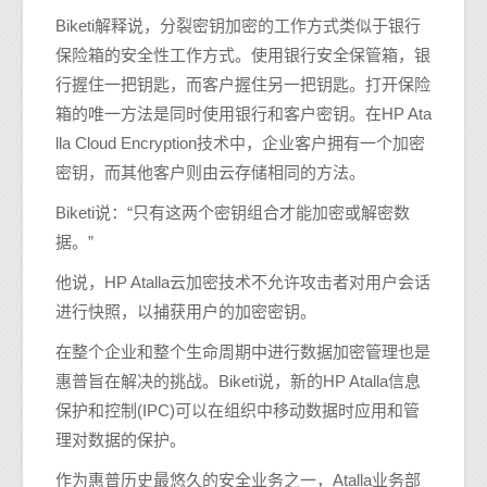
Biketi解释说，分裂密钥加密的工作方式类似于银行
保险箱的安全性工作方式。使用银行安全保管箱，银
行握住一把钥匙，而客户握住另一把钥匙。打开保险
箱的唯一方法是同时使用银行和客户密钥。在HP Ata
lla Cloud Encryption技术中，企业客户拥有一个加密
密钥，而其他客户则由云存储相同的方法。
Biketi说：“只有这两个密钥组合才能加密或解密数
据。”
他说，HP Atalla云加密技术不允许攻击者对用户会话
进行快照，以捕获用户的加密密钥。
在整个企业和整个生命周期中进行数据加密管理也是
惠普旨在解决的挑战。Biketi说，新的HP Atalla信息
保护和控制(IPC)可以在组织中移动数据时应用和管
理对数据的保护。
作为惠普历史最悠久的安全业务之一，Atalla业务部