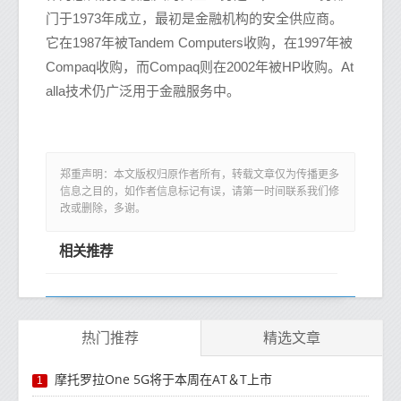
门于1973年成立，最初是金融机构的安全供应商。
它在1987年被Tandem Computers收购，在1997年被
Compaq收购，而Compaq则在2002年被HP收购。At
alla技术仍广泛用于金融服务中。
郑重声明：本文版权归原作者所有，转载文章仅为传播更多
信息之目的，如作者信息标记有误，请第一时间联系我们修
改或删除，多谢。
相关推荐
热门推荐
精选文章
摩托罗拉One 5G将于本周在AT＆T上市
1