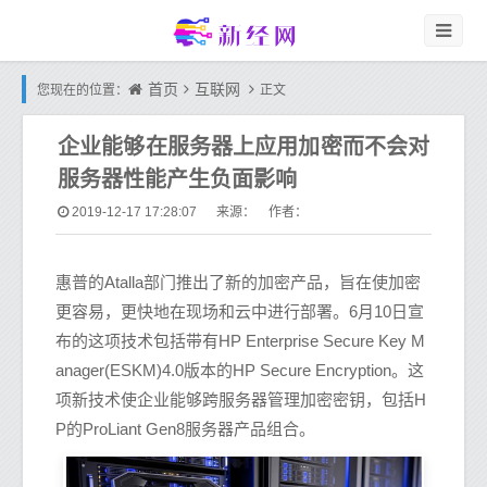
首页
互联网
您现在的位置：
正文
企业能够在服务器上应用加密而不会对
服务器性能产生负面影响
2019-12-17 17:28:07
来源： 作者：
惠普的Atalla部门推出了新的加密产品，旨在使加密
更容易，更快地在现场和云中进行部署。6月10日宣
布的这项技术包括带有HP Enterprise Secure Key M
anager(ESKM)4.0版本的HP Secure Encryption。这
项新技术使企业能够跨服务器管理加密密钥，包括H
P的ProLiant Gen8服务器产品组合。