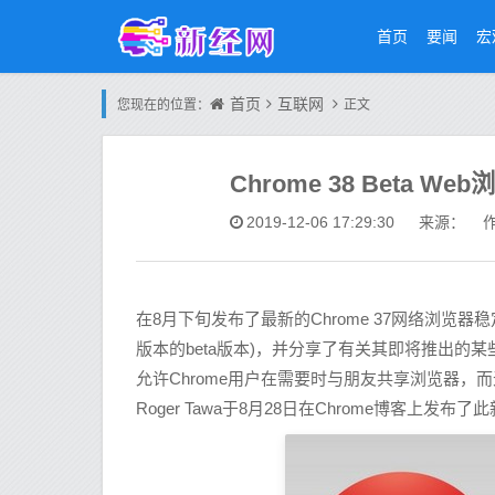
首页
要闻
宏
首页
互联网
您现在的位置：
正文
Chrome 38 Beta
2019-12-06 17:29:30
来源： 作
在8月下旬发布了最新的Chrome 37网络浏览器稳定版
版本的beta版本)，并分享了有关其即将推出的
允许Chrome用户在需要时与朋友共享浏览器，
Roger Tawa于8月28日在Chrome博客上发布了