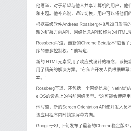
他写道，对于希望与他人共享计算机的用户，他们
和主题。他补充说，通过切换，用户可以将他们
根据高级软件Andreas Rossberg在8月28日
新的屏幕方向API，网络信息API和称为的HTM
Rossberg写道，最新的Chrome Beta版
序的更多控制权。” 他写道，
新的 HTML元素采用了响应式设计的概念，该
用了精美的解决方案。“它允许开发人员根据屏
本。”
Rossberg写道，还包括一个网络信息(“ NetInfo
e OS的设备上的当前网络类型。“这可能会使应用
他写道，新的Screen Orientation A
该应用程序内时锁定屏幕方向。
Google于8月下旬发布了最新的Chrome稳定版37，它