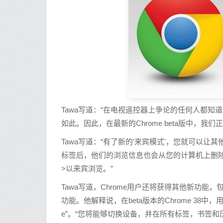
Tawa写道：“在电视遥控器上争论的任何人都知
如此。因此，在最新的Chrome beta版中，
Tawa写道：“有了新的'来宾模式'，您就可以让其
标签后，他们的浏览信息也会从您的计算机上删除
>以来宾浏览。”
Tawa写道，Chrome用户还将获得其他新功能
功能。他解释说，在beta版本的Chrome 38中，
e”。“您将能够切换设备，并在所有标签，书签