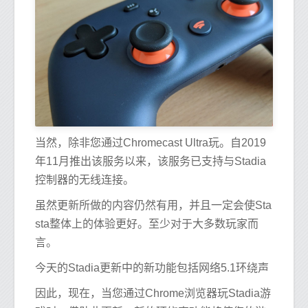
当然，除非您通过Chromecast Ultra玩。自2019
年11月推出该服务以来，该服务已支持与Stadia
控制器的无线连接。
虽然更新所做的内容仍然有用，并且一定会使Sta
sta整体上的体验更好。至少对于大多数玩家而
言。
今天的Stadia更新中的新功能包括网络5.1环绕声
因此，现在，当您通过Chrome浏览器玩Stadia游