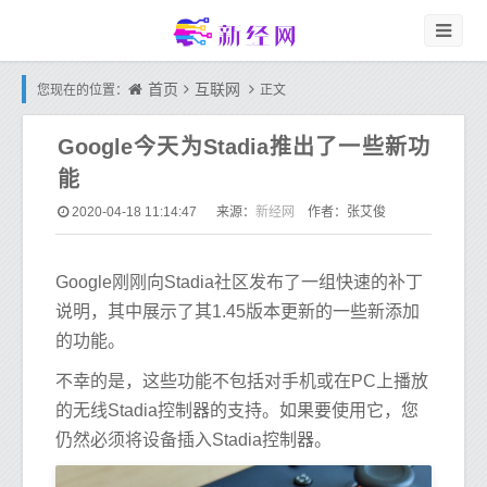
首页
互联网
您现在的位置：
正文
Google今天为Stadia推出了一些新功
能
新经网
2020-04-18 11:14:47
来源：
作者：张艾俊
Google刚刚向Stadia社区发布了一组快速的补丁
说明，其中展示了其1.45版本更新的一些新添加
的功能。
不幸的是，这些功能不包括对手机或在PC上播放
的无线Stadia控制器的支持。如果要使用它，您
仍然必须将设备插入Stadia控制器。