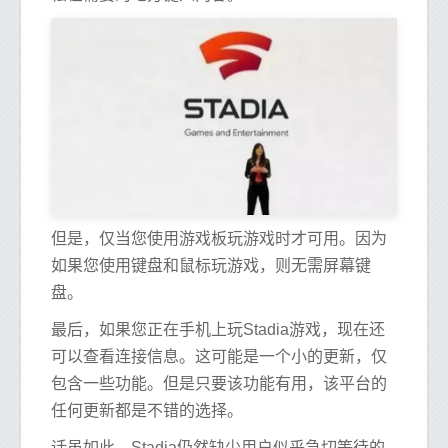
但是，仅当您使用游戏板玩游戏时才可用。因为
如果您使用键盘和鼠标玩游戏，则无需屏幕键
盘。
最后，如果您正在手机上玩Stadia游戏，现在还
可以查看连接信息。这可能是一个小的更新，仅
包含一些功能。但是只要该功能有用，该平台的
任何更新都是不错的选择。
话虽如此，Stadia仍然缺少用户似乎急切等待的