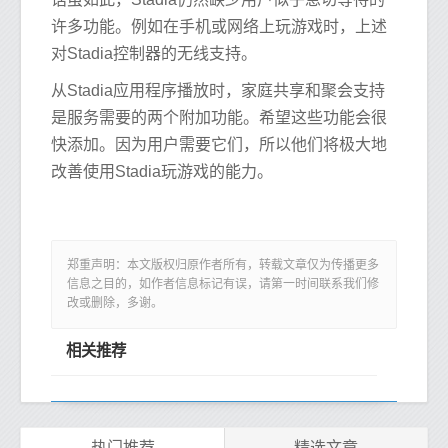
许多功能。例如在手机或网络上玩游戏时，上述
对Stadia控制器的无线支持。
从Stadia应用程序播放时，家庭共享和聚会支持
是服务需要的两个附加功能。希望这些功能会很
快添加。因为用户需要它们，所以他们将极大地
改善使用Stadia玩游戏的能力。
郑重声明：本文版权归原作者所有，转载文章仅为传播更多
信息之目的，如作者信息标记有误，请第一时间联系我们修
改或删除，多谢。
相关推荐
热门推荐
精选文章