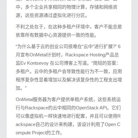
中，多个企业共享相同的物理计算，存储和网络资
源，这些资源通过虚拟化进行分区。
不利之处在于，在这种多租户环境中，客户不能总是
依靠所有数据中心资源提供一致的性能。
“为什么基于云的创业公司很难在“云中”进行扩展?” 6
月宣布OnMetal计划时，Rackspace Hosting产品总
监Ev Kontsevoy 在公司博客上写道。“简短的答案：
多租户。云中的多租户会导致性能行为不一致，应用
程序复杂性显着增加以及解决该复杂性的工程支出增
加。”
OnMetal服务器为客户提供单租户系统，这些系统运
行与Rackspace的云中相同的OpenStack API。它们
可以像虚拟机一样快速地进行配置，并且可以使用R
ackspace自己的设计来构建，该设计利用了Open C
ompute Project的工作。