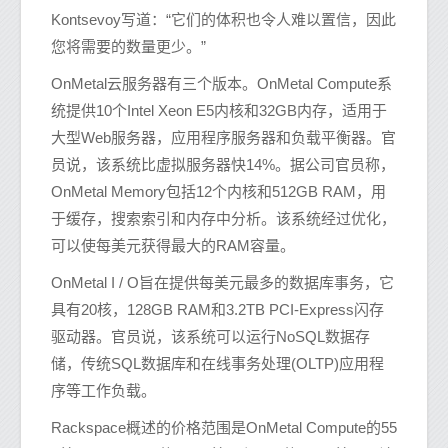
Kontsevoy写道：“它们的体积也令人难以置信，因此
您将需要的数量更少。”
OnMetal云服务器有三个版本。OnMetal Compute系
统提供10个Intel Xeon E5内核和32GB内存，适用于
大型Web服务器，应用程序服务器和负载平衡器。官
员说，该系统比虚拟服务器快14%。据公司官员称，
OnMetal Memory包括12个内核和512GB RAM，用
于缓存，搜索索引和内存中分析。该系统经过优化，
可以使每美元获得最大的RAM容量。
OnMetal I / O旨在提供每美元最多的数据库事务，它
具有20核，128GB RAM和3.2TB PCI-Express闪存
驱动器。官员说，该系统可以运行NoSQL数据存
储，传统SQL数据库和在线事务处理(OLTP)应用程
序等工作负载。
Rackspace概述的价格范围是OnMetal Compute的55