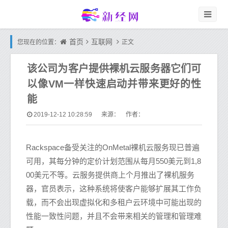
首页
互联网
您现在的位置：
正文
该公司为客户提供裸机云服务器它们可
以像VM一样快速启动并带来更好的性
能
2019-12-12 10:28:59
来源： 作者：
Rackspace备受关注的OnMetal裸机云服务现已普遍
可用，其每分钟的定价计划范围从每月550美元到1,8
00美元不等。云服务提供商上个月推出了裸机服务
器，官员表示，这种系统将使客户能够扩展其工作负
载，而不会出现虚拟化和多租户云环境中可能出现的
性能一致性问题，并且不会带来相关的管理和管理难