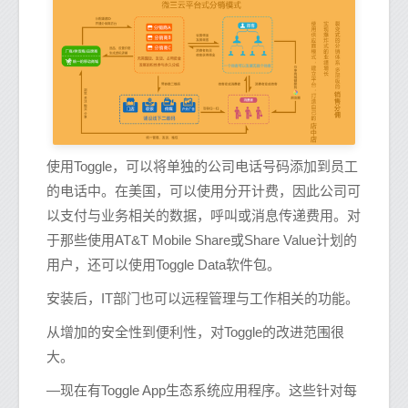
使用Toggle，可以将单独的公司电话号码添加到员工
的电话中。在美国，可以使用分开计费，因此公司可
以支付与业务相关的数据，呼叫或消息传递费用。对
于那些使用AT&T Mobile Share或Share Value计划的
用户，还可以使用Toggle Data软件包。
安装后，IT部门也可以远程管理与工作相关的功能。
从增加的安全性到便利性，对Toggle的改进范围很
大。
—现在有Toggle App生态系统应用程序。这些针对每