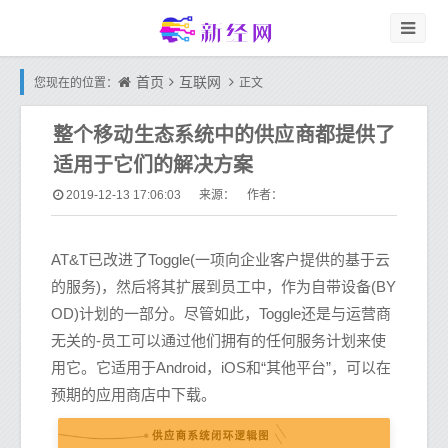
首页
互联网
您现在的位置：
正文
整个移动生态系统中的供应商都提供了
适用于它们的解决方案
2019-12-13 17:06:03
来源： 作者：
AT&T已改进了Toggle(一项向企业客户提供的基于云
的服务)，然后将其扩展到员工中，作为自带设备(BY
OD)计划的一部分。尽管如此，Toggle还是与运营商
无关的-员工可以通过他们拥有的任何服务计划来使
用它。它适用于Android，iOS和“其他平台”，可以在
预期的应用商店中下载。