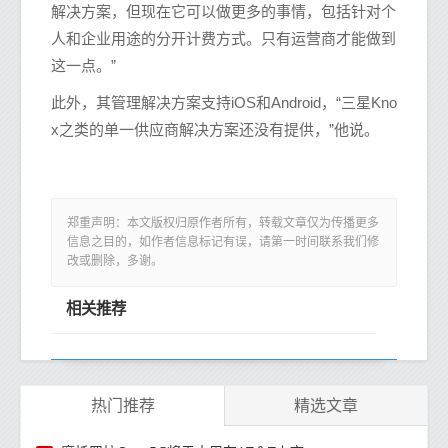
解决方案，但现在它可以做更多的事情，包括针对个
人和企业用途的分开计费方式。只有运营商才能做到
这一点。”
此外，其管理解决方案支持iOS和Android，“三星Kno
x之类的单一供应商解决方案还没有提供，”他说。
郑重声明：本文版权归原作者所有，转载文章仅为传播更多
信息之目的，如作者信息标记有误，请第一时间联系我们修
改或删除，多谢。
相关推荐
热门推荐
精选文章