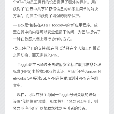
个AT&T为员工拥有的设备提供了额外的保护。用户
获得了“在云中共享和存储信息的熟悉且简单的解决
方案”，而雇主也获得了增强的网络保护。
— Box是“包装在AT&T Toggle中的”新应用程序。放
置在其中的内容可以安全但易于访问，为团队提供了
一种在敏感文档上进行协作的方式。
-员工(有了IT的支持)现在可以选择在个人和工作模式
之间切换，而无需输入PIN。
— Toggle现在已通过美国政府安全标准联邦信息处理
标准(FIPS)出版物140-2的认证。AT&T还将Juniper N
etworks SA系列SSL VPN选件添加到其VPN选件组
合中。
—现在，可以在多个与同一Toggle号码关联的设备上
设置“我的位置”功能，如果拨打了紧急911呼叫，则
紧急响应小组可以帮助您找到呼叫者的位置。