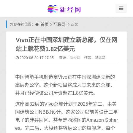
首页
互联网
您现在的位置：
正文
Vivo正在中国深圳建立新总部，仅在网
站上就花费1.82亿美元
新经网
2020-06-30 17:27:35
来源：
作者：冯思韵
中国智能手机制造商Vivo正在中国深圳建立新的
高层办公室。这个新项目将成为其未来的总部，
并且已经使该公司斥资超过1.8亿美元。
这座高32层的Vivo总部计划于2025年完工，由美
国建筑公司NBBJ设计。这家公司以前曾设计三星
电子的硅谷园区，甚至是西雅图的Amazon Spher
es。完工后，大楼还将容纳公司的旗舰店，每个