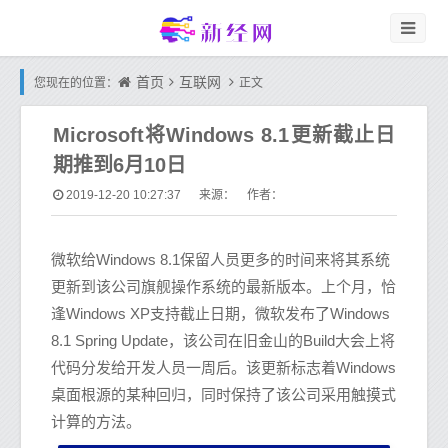
首页
互联网
您现在的位置：
正文
Microsoft将Windows 8.1更新截止日
期推到6月10日
2019-12-20 10:27:37
来源： 作者：
微软给Windows 8.1保留人员更多的时间来将其系统
更新到该公司旗舰操作系统的最新版本。上个月，恰
逢Windows XP支持截止日期，微软发布了Windows
8.1 Spring Update，该公司在旧金山的Build大会上将
代码分发给开发人员一周后。该更新标志着Windows
桌面根源的某种回归，同时保持了该公司采用触摸式
计算的方法。