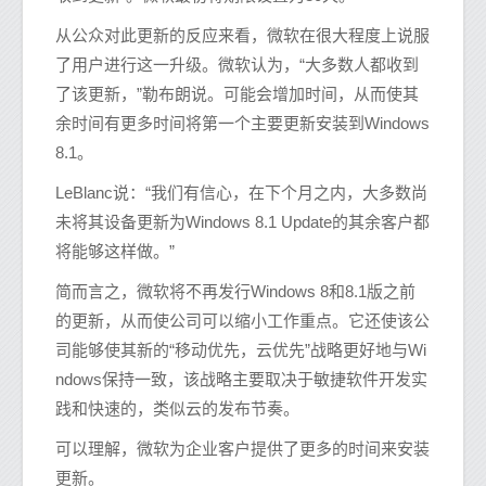
从公众对此更新的反应来看，微软在很大程度上说服
了用户进行这一升级。微软认为，“大多数人都收到
了该更新，”勒布朗说。可能会增加时间，从而使其
余时间有更多时间将第一个主要更新安装到Windows
8.1。
LeBlanc说：“我们有信心，在下个月之内，大多数尚
未将其设备更新为Windows 8.1 Update的其余客户都
将能够这样做。”
简而言之，微软将不再发行Windows 8和8.1版之前
的更新，从而使公司可以缩小工作重点。它还使该公
司能够使其新的“移动优先，云优先”战略更好地与Wi
ndows保持一致，该战略主要取决于敏捷软件开发实
践和快速的，类似云的发布节奏。
可以理解，微软为企业客户提供了更多的时间来安装
更新。