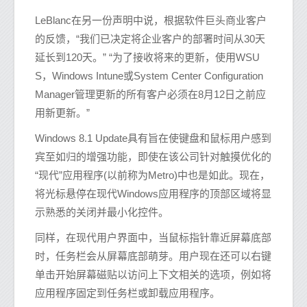
LeBlanc在另一份声明中说，根据软件巨头商业客户
的反馈，“我们已决定将企业客户的部署时间从30天
延长到120天。” “为了接收将来的更新，使用WSU
S，Windows Intune或System Center Configuration
Manager管理更新的所有客户必须在8月12日之前应
用新更新。”
Windows 8.1 Update具有旨在使键盘和鼠标用户感到
宾至如归的增强功能，即使在该公司针对触摸优化的
“现代”应用程序(以前称为Metro)中也是如此。现在，
将光标悬停在现代Windows应用程序的顶部区域将显
示熟悉的关闭并最小化控件。
同样，在现代用户界面中，当鼠标指针靠近屏幕底部
时，任务栏会从屏幕底部萌芽。用户现在还可以右键
单击开始屏幕磁贴以访问上下文相关的选项，例如将
应用程序固定到任务栏或卸载应用程序。