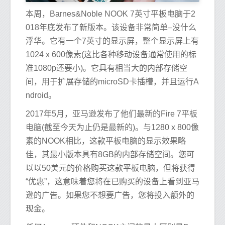
本周，Barnes&Noble NOOK 7英寸平板电脑于2
018年底发布了新版本。该设备非常简单–没什么
浮华。它有一个7英寸的显示屏，整个显示屏上有
1024 x 600像素(这比各种移动设备通常使用的标
准1080p还要小)。它具有相当大的内部存储空
间，用于扩展存储的microSD卡插槽，并且运行A
ndroid。
2017年5月，亚马逊发布了他们最新的Fire 7平板
电脑(截至今天为止仍是最新的)。与1280 x 800像
素的NOOK相比，这款平板电脑的显示效果略
佳，其最小版本具有8GB的内部存储空间。您可
以以50美元的价格购买这款平板电脑，但将获得
“优惠”，这意味着您将在已购买的设备上看到亚马
逊的广告。如果您不想要广告，您将投入额外的
现金。