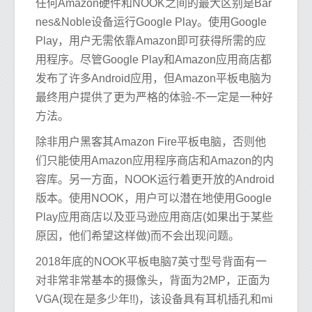
任何Amazon硬件和NOOK之间的最大区别是Bar
nes&Noble设备运行Google Play。使用Google
Play，用户无需依靠Amazon即可获得所需的应
用程序。尽管Google Play和Amazon应用商店都
发布了许多Android应用，但Amazon平板电脑为
最终用户提供了更为严格的体验-不一定是一种好
方法。
除非用户黑客其Amazon Fire平板电脑，否则他
们只能使用Amazon应用程序商店和Amazon的内
容库。另一方面，NOOK运行着更开放的Android
版本。使用NOOK，用户可以潜在地使用Google
Play应用商店以及亚马逊应用商店(如果出于某些
原因，他们希望这样做)而不会出现问题。
2018年底的NOOK平板电脑7英寸型号背面有一
对非常非常基本的摄像头，背面为2MP，正面为
VGA(现在是多少年!!)，该设备具有耳机插孔和mi