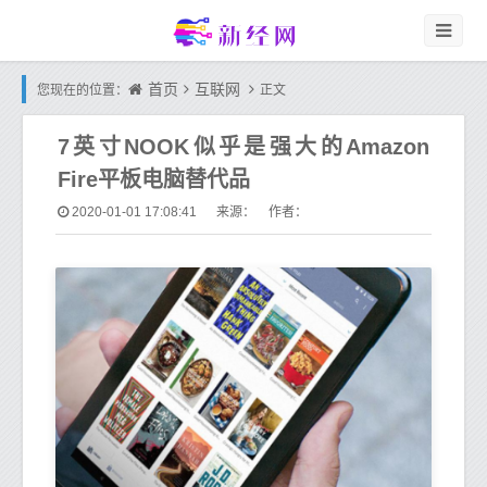
首页
互联网
您现在的位置：
正文
7英寸NOOK似乎是强大的Amazon
Fire平板电脑替代品
2020-01-01 17:08:41
来源： 作者：