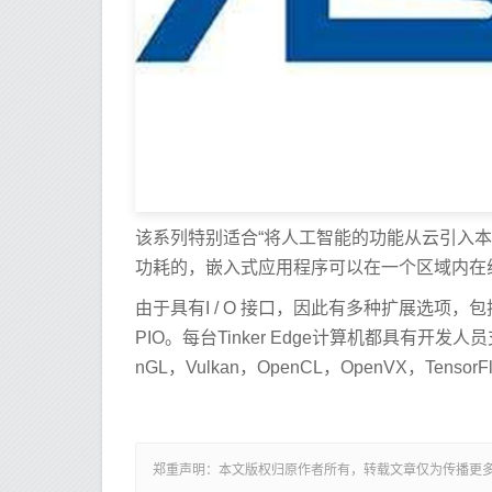
该系列特别适合“将人工智能的功能从云引入
功耗的，嵌入式应用程序可以在一个区域内在
由于具有I / O 接口，因此有多种扩展选项，包括HDM
PIO。每台Tinker Edge计算机都具有开
nGL，Vulkan，OpenCL，OpenVX，TensorFlo
郑重声明：本文版权归原作者所有，转载文章仅为传播更