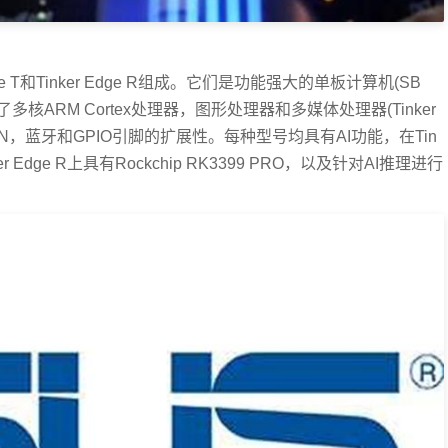
Edge T和Tinker Edge R组成。它们是功能强大的单板计算机(SB
ARM Cortex处理器，图形处理器和多媒体处理器(Tinker
LAN，蓝牙和GPIO引脚的扩展性。每种型号均具有AI功能，在Tin
nker Edge R上具有Rockchip RK3399 PRO，以及针对AI推理进行