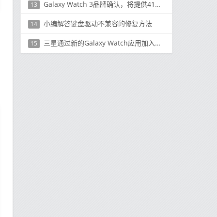
Galaxy Watch 3品牌确认，将提供41mm和45mm尺寸
13
小编解答键盘驱动不兼容的修复方法
14
三星通过新的Galaxy Watch应用加入洗手派对
15