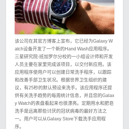
该公司在其官方博客上宣布，它已经为Galaxy W
atch设备开发了一个新的Hand Wash应用程序。
三星研究院-班加罗尔分校的一小组设计师和开发
人员主要在家里完成该项目，以交付新应用。该
应用程序使用户可以创建日常洗手程序，以跟踪
和改善手部卫生状况。根据世界卫生组织的建
议，有25秒的默认预设来洗手。该应用程序还提
供有关洗手趋势的每周统计信息，并且您的Galax
y Watch的表盘看起来也很漂亮。定期用水和肥皂
洗手是远离那些讨厌的冠状病毒的最好方法之
一。用户可以从Galaxy Store下载洗手应用程
序。