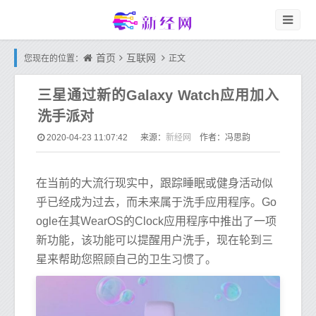
首页
互联网
您现在的位置：
正文
三星通过新的Galaxy Watch应用加入
洗手派对
新经网
2020-04-23 11:07:42
来源：
作者：冯思韵
在当前的大流行现实中，跟踪睡眠或健身活动似
乎已经成为过去，而未来属于洗手应用程序。Go
ogle在其WearOS的Clock应用程序中推出了一项
新功能，该功能可以提醒用户洗手，现在轮到三
星来帮助您照顾自己的卫生习惯了。