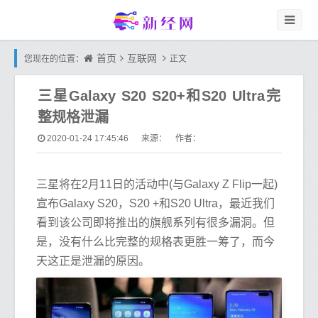
首页
互联网
您现在的位置：
正文
三星Galaxy S20 S20+和S20 Ultra完
整规格泄漏
2020-01-24 17:45:46
来源： 作者：
三星将在2月11日的活动中(与Galaxy Z Flip一起)
宣布Galaxy S20，S20 +和S20 Ultra，最近我们
看到该公司即将推出的旗舰系列有很多漏洞。但
是，没有什么比完整的规格表更胜一筹了，而今
天这正是泄漏的原因。