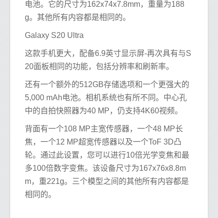
电池。它的尺寸为162x74x7.8mm，重量为188
g。其他所有内容都是相同的。
Galaxy S20 Ultra
这款手机更大，配备6.9英寸显示屏-再次具有与S
20面板相同的功能，包括分辨率和刷新率。
还有一个额外的512GB存储选项和一个更强大的
5,000 mAh电池。相机系统也有所不同。中心孔
中的自拍快照器为40 MP，仍支持4K60视频。
背面有一个108 MP主宽传感器，一个48 MP长
焦，一个12 MP超宽传感器以及一个ToF 3D凸
轮。通过此设置，您可以进行10倍光学变焦和最
多100倍数字变焦。该设备尺寸为167x76x8.8m
m，重221g。三个模型之间的其他所有内容都是
相同的。