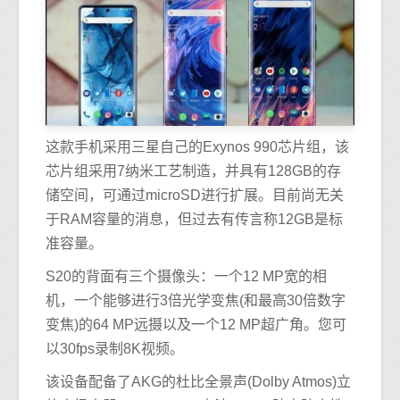
这款手机采用三星自己的Exynos 990芯片组，该
芯片组采用7纳米工艺制造，并具有128GB的存
储空间，可通过microSD进行扩展。目前尚无关
于RAM容量的消息，但过去有传言称12GB是标
准容量。
S20的背面有三个摄像头：一个12 MP宽的相
机，一个能够进行3倍光学变焦(和最高30倍数字
变焦)的64 MP远摄以及一个12 MP超广角。您可
以30fps录制8K视频。
该设备配备了AKG的杜比全景声(Dolby Atmos)立