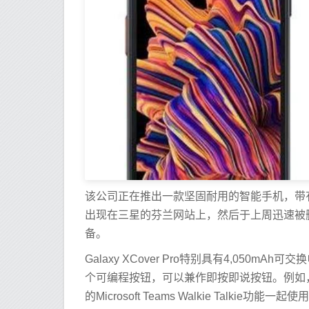
该公司正在推出一款坚固耐用的智能手机，带有可拆
出现在三星的芬兰网站上，然后于上周迅速被删
备。
Galaxy XCover Pro特别具有4,050
个可编程按钮，可以兼作即按即说按钮。例如，Mi
的Microsoft Teams Walkie Talkie功能一起使