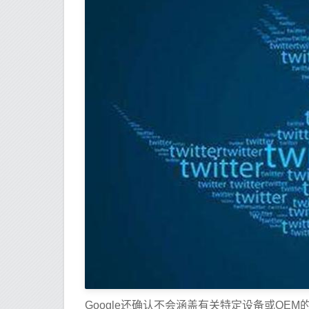
Google还确认不会涵盖有关特定设备或O