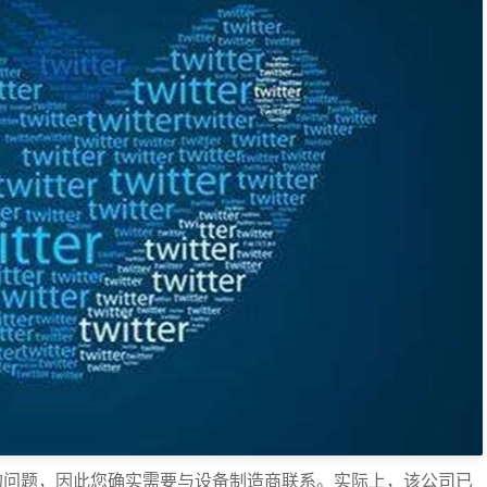
EM的问题，因此您确实需要与设备制造商联系。实际上，该公司已