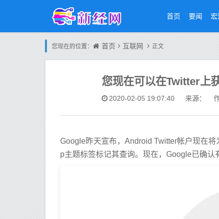
首页
要闻
宏
首页
互联网
您现在的位置：
正文
您现在可以在Twitter上
2020-02-05 19:07:40
来源： 作
Google昨天宣布，Android Twitter帐户
p主题标签标记其查询。现在，Google已确