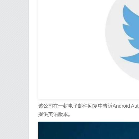
该公司在一封电子邮件回复中告诉Android Aut
提供英语版本。