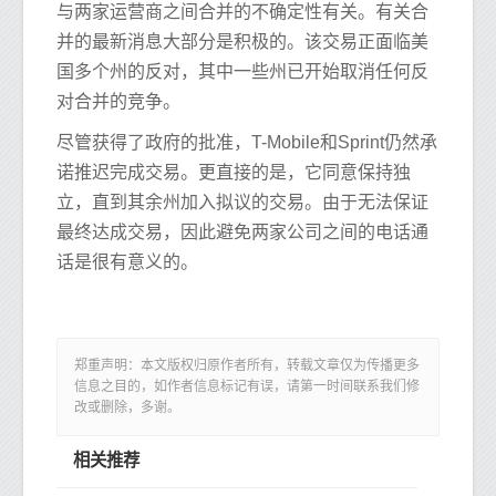
与两家运营商之间合并的不确定性有关。有关合
并的最新消息大部分是积极的。该交易正面临美
国多个州的反对，其中一些州已开始取消任何反
对合并的竞争。
尽管获得了政府的批准，T-Mobile和Sprint仍然承
诺推迟完成交易。更直接的是，它同意保持独
立，直到其余州加入拟议的交易。由于无法保证
最终达成交易，因此避免两家公司之间的电话通
话是很有意义的。
郑重声明：本文版权归原作者所有，转载文章仅为传播更多
信息之目的，如作者信息标记有误，请第一时间联系我们修
改或删除，多谢。
相关推荐