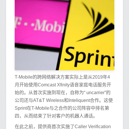
T-Mobile的跨网络解决方案实际上是从2019年4
月开始使用Comcast Xfinity语音家庭电话服务开
始的。从首次实施到现在，自称为“ uncarrier”的
公司还与AT&T Wireless和Inteliquent合作。这使
Sprint在T-Mobile与之合作的公司阵容中排名第
四，从而结束了针对客户的机器人通话。
在此之前，提供商首次实施了Caller Verification