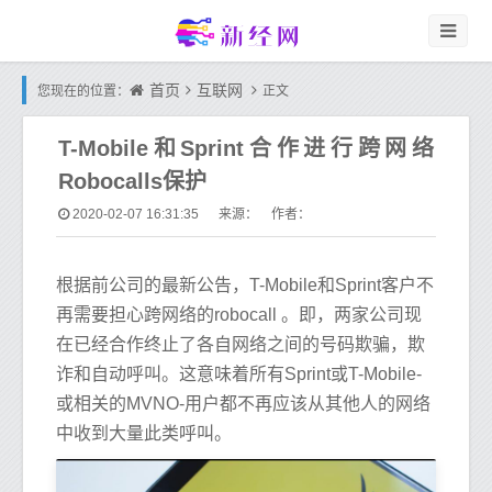
首页
互联网
您现在的位置：
正文
T-Mobile和Sprint合作进行跨网络
Robocalls保护
2020-02-07 16:31:35
来源： 作者：
根据前公司的最新公告，T-Mobile和Sprint客户不
再需要担心跨网络的robocall 。即，两家公司现
在已经合作终止了各自网络之间的号码欺骗，欺
诈和自动呼叫。这意味着所有Sprint或T-Mobile-
或相关的MVNO-用户都不再应该从其他人的网络
中收到大量此类呼叫。