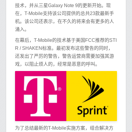
技术，并从三星Galaxy Note 9的更新开始。现
在，T-Mobile支持该公司提供的总共23款最新手
机。该公司还表示，在不久的将来会有更多的人
涌入。
在幕后，T-Mobile的技术基于美国FCC推荐的STI
R / SHAKEN标准。最初发布这些警告的同时，
还发出了严厉的警告，警告运营商需要加强其游
戏，以阻止烦人的，经常是恶意的呼叫。
为了总结最新的T-Mobile实施方案，组合解决方