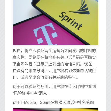
现在，将立即验证两个运营商之间发出的呼叫的
真实性。网络现在将检查有关电话号码是否确实
来自呼叫者ID显示屏上列出的电话号码。现在，
在没有的来电号码上，用户将看到这些电话被阻
止，或者至少会收到有关威胁的警告。
对于可以验证的呼叫，用户将在传入呼叫中看到
“已验证呼叫者”消息。
对于T-Mobile，Sprint在机器人通话中排名第四