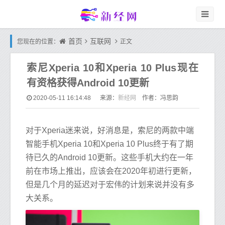
首页
互联网
您现在的位置：
正文
索尼Xperia 10和Xperia 10 Plus现在
有资格获得Android 10更新
新经网
2020-05-11 16:14:48
来源：
作者：冯思韵
对于Xperia迷来说，好消息是，索尼的两款中端
智能手机Xperia 10和Xperia 10 Plus终于有了期
待已久的Android 10更新。这些手机大约在一年
前在市场上推出，应该会在2020年初进行更新，
但是几个月的延迟对于宏伟的计划来说并没有多
大关系。