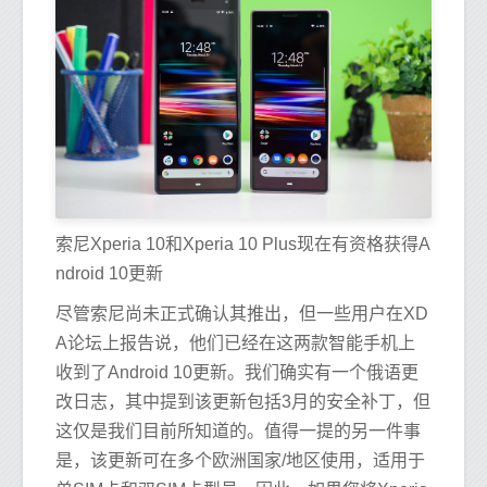
索尼Xperia 10和Xperia 10 Plus现在有资格获得A
ndroid 10更新
尽管索尼尚未正式确认其推出，但一些用户在XD
A论坛上报告说，他们已经在这两款智能手机上
收到了Android 10更新。我们确实有一个俄语更
改日志，其中提到该更新包括3月的安全补丁，但
这仅是我们目前所知道的。值得一提的另一件事
是，该更新可在多个欧洲国家/地区使用，适用于