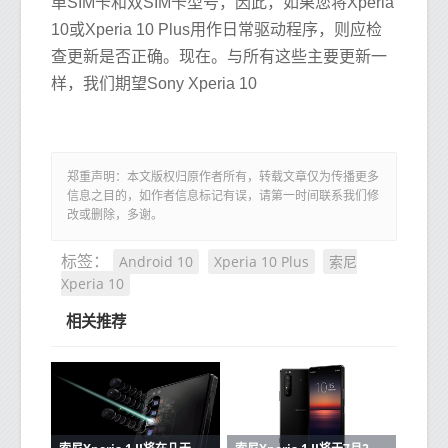
单SIM卡和双SIM卡型号，因此，如果您将Xperia
10或Xperia 10 Plus用作日常驱动程序，则应检
查更新是否正确。现在。与所有这些主要更新一
样，我们期望Sony Xperia 10
郑重声明：本文版权归原作者所有，转载文章仅为传播更多
信息之目的，如作者信息标记有误，请第一时间联系我们修
改或删除，多谢。
Android 10
Xperia 10 Plus
索尼
标签：
Xperia 10
相关推荐