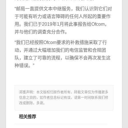
“邮局一直提供文本中继服务，我们认识到它们对
于可能有听力或语言障碍的任何人所起的重要作
用。我们已于2019年1月将此事报告给Ofcom，
并与他们的调查充分合作。
“我们已经按照Ofcom要求的补救措施采取了行
动，并通过大幅增加我们的电信监管和合规团
队，建立了可靠的流程，以确保不会再次发生这
种错误。”
郑重声明：本文版权归原作者所有，转载文章仅为传播更多
信息之目的，如作者信息标记有误，请第一时间联系我们修
改或删除，多谢。
相关推荐