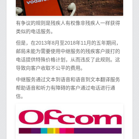
有争议的规则是残疾人有权像非残疾人一样获得
类似的电话服务。
但是，在2013年8月至2018年11月的五年期间，
邮局未能为需要使用中继服务的残疾客户拨打的
电话提供特殊价格计划，从而违反了此规则。这
导致向客户收取不公平的费用。
中继服务通过文本到语音和语音到文本翻译服务
帮助语音和听力有障碍的客户通过电话进行通
信。