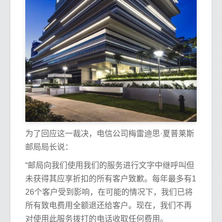
为了回应这一裁决，电信公司梅雷迪思·夏普莱斯
邮局局长说：
“邮局向我们使用我们的服务进行文字中继呼叫但
未获得其应享折扣的所有客户致歉。每年最多有1
26个客户受到影响，在可能的情况下，我们已将
所有致电费用全额退还给客户。现在，我们不再
对使用此服务拨打的电话收取任何费用。