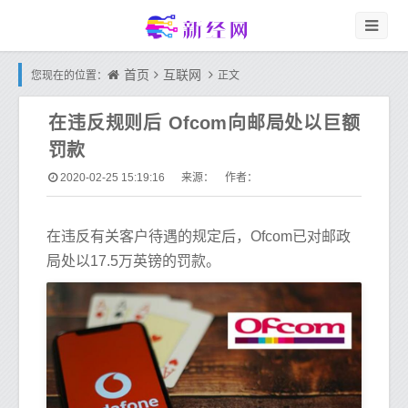
首页
互联网
您现在的位置：
正文
在违反规则后 Ofcom向邮局处以巨额
罚款
2020-02-25 15:19:16
来源： 作者：
在违反有关客户待遇的规定后，Ofcom已对邮政
局处以17.5万英镑的罚款。