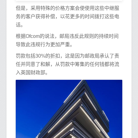
但是，采用特殊的价格方案会使使用这些中继服
务的客户获得补偿，以花更多的时间拨打这些电
话。
根据Ofcom的说法，邮局违反此规则的持续时间
导致此违规行为更加严重。
罚款包括30%的折扣，这是因为邮政局承认了责
任并同意了和解，从罚款中筹集的任何钱都将流
入英国财政部。