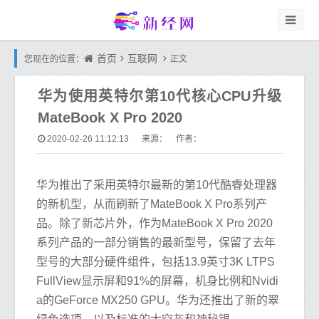
首页
互联网
您现在的位置：
正文
华为使用英特尔第10代核心CPU升级
MateBook X Pro 2020
2020-02-26 11:12:13
来源： 作者：
华为推出了采用英特尔最新的第10代酷睿处理器
的新机型，从而刷新了MateBook X Pro系列产
品。除了新芯片外，作为MateBook X Pro 2020
系列产品的一部分销售的最新型号，保留了去年
型号的大部分硬件组件，包括13.9英寸3K LTPS
FullView显示屏和91%的屏幕，机身比例和Nvidi
a的GeForce MX250 GPU。华为还推出了新的翠