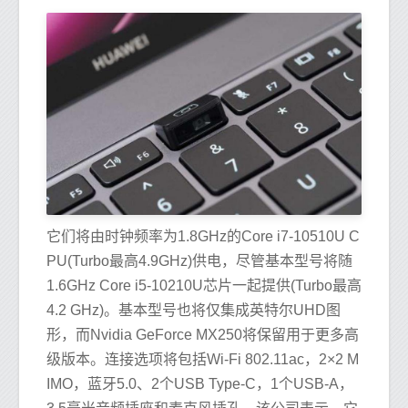
它们将由时钟频率为1.8GHz的Core i7-10510U C
PU(Turbo最高4.9GHz)供电，尽管基本型号将随
1.6GHz Core i5-10210U芯片一起提供(Turbo最高
4.2 GHz)。基本型号也将仅集成英特尔UHD图
形，而Nvidia GeForce MX250将保留用于更多高
级版本。连接选项将包括Wi-Fi 802.11ac，2×2 M
IMO，蓝牙5.0、2个USB Type-C，1个USB-A，