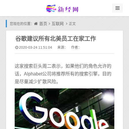
首页
互联网
您现在的位置：
正文
谷歌建议所有北美员工在家工作
2020-03-24 11:51:04
来源： 作者：
这家搜索巨头周二表示，如果他们的角色允许的
话，Alphabet公司将推荐所有的搜索引擎，目的
是尽量减少扩散风险。