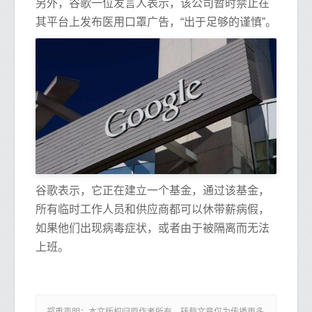
另外，谷歌一位发言人表示，该公司暂时禁止在
其平台上发布医用口罩广告，“出于足够的谨慎”。
谷歌表示，它正在建立一个基金，通过该基金，
所有临时工作人员和供应商都可以休带薪病假，
如果他们出现病毒症状，或者由于被隔离而无法
上班。