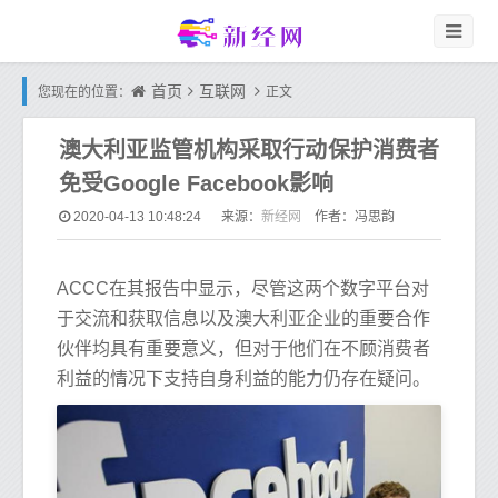
首页
互联网
您现在的位置：
正文
澳大利亚监管机构采取行动保护消费者
免受Google Facebook影响
新经网
2020-04-13 10:48:24
来源：
作者：冯思韵
ACCC在其报告中显示，尽管这两个数字平台对
于交流和获取信息以及澳大利亚企业的重要合作
伙伴均具有重要意义，但对于他们在不顾消费者
利益的情况下支持自身利益的能力仍存在疑问。