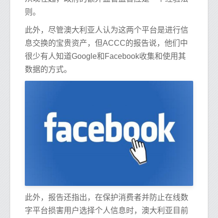
则。
此外，尽管澳大利亚人认为这两个平台是进行信
息交换的宝贵资产，但ACCC的报告说，他们中
很少有人知道Google和Facebook收集和使用其
数据的方式。
此外，报告还指出，在保护消费者并防止在线数
字平台损害用户选择个人信息时，澳大利亚目前