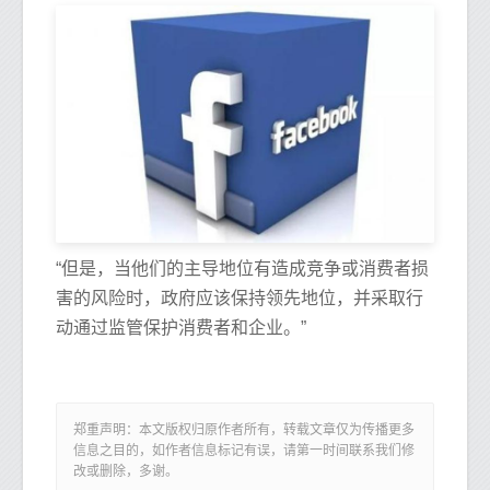
“但是，当他们的主导地位有造成竞争或消费者损
害的风险时，政府应该保持领先地位，并采取行
动通过监管保护消费者和企业。”
郑重声明：本文版权归原作者所有，转载文章仅为传播更多
信息之目的，如作者信息标记有误，请第一时间联系我们修
改或删除，多谢。