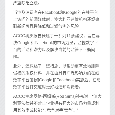
严重缺乏立法。
当涉及消费者在Facebook和Google的在线平台
上访问的新闻媒体时，澳大利亚监管机构还观察
到新闻可靠性降低和过滤气泡的风险。
ACCC初步报告概述了一系列11条建议，旨在解
决Google和Facebook的市场力量，监视数字平
台的活动和潜力以及解决当前的监管不平衡问
题。
此外，还概述了一些措施，以帮助更有效地删除
侵权的版权材料，并在由具有广泛影响力的在线
数字平台(例如Google和Facebook)实施后，在与
数字平台打交道时更好地通知消费者。
ACCC主席罗德·西姆斯(Rod Sims)补充说：“澳大
利亚法律并不禁止企业拥有强大的市场力量或利
用其效率或技能'与竞争对手'竞争'。”