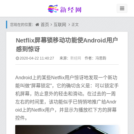
首页
互联网
您现在的位置：
正文
Netflix屏幕锁移动功能使Android用户
感到惊讶
新经网
2020-04-22 11:40:27
来源：
作者：冯思韵
Android上的某些Netflix用户惊讶地发现一个新功
能叫做“屏幕锁定”，它的确切含义是：可以锁定手
机屏幕，防止意外的轻击和滑动。在过去的一周
左右的时间里，该功能似乎已悄悄地推广给Andr
oid上的Netflix用户，并显示为播放栏下方的屏幕
控件。