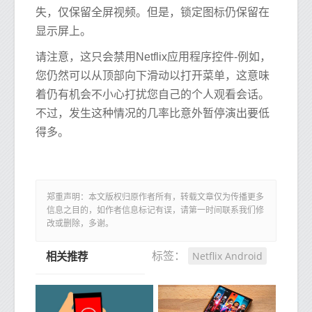
失，仅保留全屏视频。但是，锁定图标仍保留在
显示屏上。
请注意，这只会禁用Netflix应用程序控件-例如，
您仍然可以从顶部向下滑动以打开菜单，这意味
着仍有机会不小心打扰您自己的个人观看会话。
不过，发生这种情况的几率比意外暂停演出要低
得多。
郑重声明：本文版权归原作者所有，转载文章仅为传播更多
信息之目的，如作者信息标记有误，请第一时间联系我们修
改或删除，多谢。
Netflix Android
标签：
相关推荐