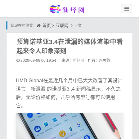
首页
互联网
您现在的位置：
正文
预算诺基亚3.4在泄漏的媒体渲染中看
起来令人印象深刻
新经网
2020-09-08 00:19:54
来源：
作者：冯思韵
HMD Global在最近几个月中已大大改善了其设计
语言，新泄漏 的诺基亚3 .4 新闻稿显示，不久之
后，无论价格如何，几乎所有型号都可以使用
它。