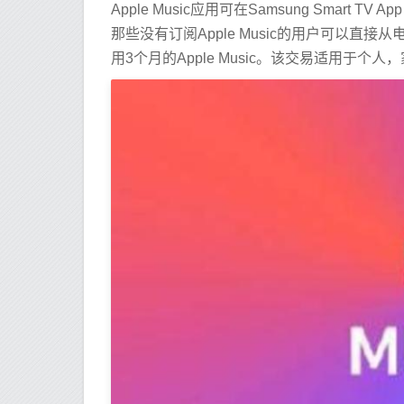
Apple Music应用可在Samsung Smart 
那些没有订阅Apple Music的用户可以
用3个月的Apple Music。该交易适用于个