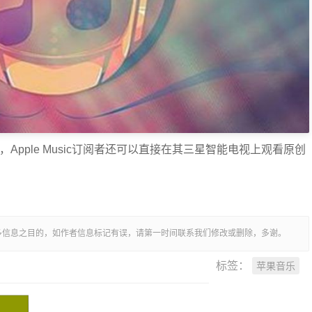
Apple Music订阅者还可以直接在其三星智能电视上观看原创
多信息之目的，如作者信息标记有误，请第一时间联系我们修改或删除，多谢。
苹果音乐
标签：