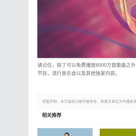
请记住，除了可以免费播放6000万首歌曲之外，
节目，流行音乐会以及其他独家内容。
郑重声明：本文版权归原作者所有，转载文章仅为传播更
相关推荐