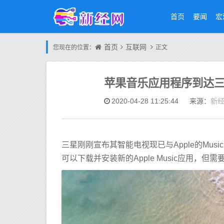
首页
要闻
宏
首页
互联网
您现在的位置：
正文
苹果音乐应用程序到达
新
2020-04-28 11:25:44
来源：
三星刚刚宣布其智能电视现已与Apple的Mu
可以下载并安装新的Apple Music应用，但