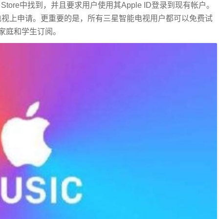
TV App Store中找到，并且要求用户使用其Apple ID登录到现有帐户。
直接从电视上申请。更重要的是，所有三星智能电视用户都可以免费试
人，家庭和学生订阅。