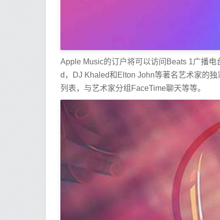
Apple Music的订户将可以访问Beats 1广播
d，DJ Khaled和Elton John等著名艺术家的独
列表，与艺术家分组FaceTime聊天等等。