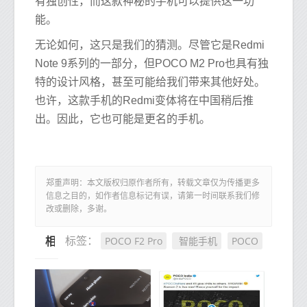
有独创性，而这款神秘的手机可以提供这一功
能。
无论如何，这只是我们的猜测。尽管它是Redmi
Note 9系列的一部分，但POCO M2 Pro也具有独
特的设计风格，甚至可能给我们带来其他好处。
也许，这款手机的Redmi变体将在中国稍后推
出。因此，它也可能是更名的手机。
郑重声明：本文版权归原作者所有，转载文章仅为传播更多
信息之目的，如作者信息标记有误，请第一时间联系我们修
改或删除，多谢。
POCO F2 Pro
智能手机
POCO
标签：
相关推荐