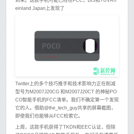
到来。这款手机可能已经在FCC，BIS和TÜVRh
einland Japan上发现了
Twitter上的多个技巧推手和技术影响力正在削减
型号为M2007J20CG 和M2007J20CT 的神秘PO
CO智能手机的FCC清单。我们不确定第一个发现
它的人。借助@the_tech_guy共享的屏幕截图，
即使我们也能够从FCC检索它。
上周，这款手机获得了TKDN和EEC认证，但除