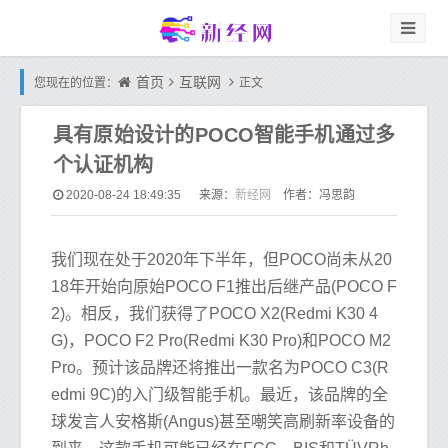
首页
互联网
您现在的位置：
正文
具有原始设计的POCO智能手机通过多
个认证机构
新经网
2020-08-24 18:49:35
来源：
作者：冯思韵
我们现在处于2020年下半年，但POCO尚未从20
18年开始向原始POCO F1推出后继产品(POCO F
2)。相反，我们获得了POCO X2(Redmi K30 4
G)，POCO F2 Pro(Redmi K30 Pro)和POCO M2
Pro。预计该品牌还将推出一款名为POCO C3(R
edmi 9C)的入门级​​智能手机。最近，该品牌的全
球发言人安格斯(Angus)甚至嘲笑高刷新率设备的