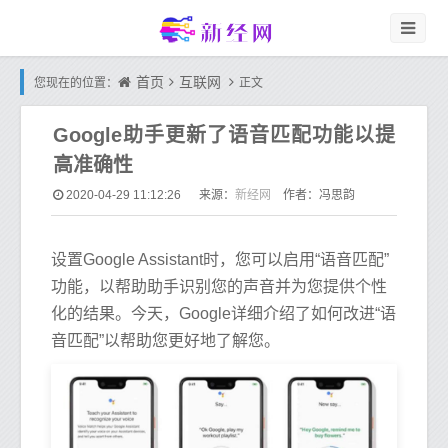
首页
互联网
您现在的位置：
正文
Google助手更新了语音匹配功能以提
高准确性
新经网
2020-04-29 11:12:26
来源：
作者：冯思韵
设置Google Assistant时，您可以启用“语音匹配”
功能，以帮助助手识别您的声音并为您提供个性
化的结果。今天，Google详细介绍了如何改进“语
音匹配”以帮助您更好地了解您。