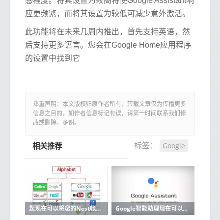
感程度。将其设置为较高将使Google Assistant响
应更频繁，而将其设置为较低可减少意外激活。
此功能将在未来几周内推出，首先支持英语，然
后支持更多语言。您会在Google Home应用程序
的设置中找到它
郑重声明：本文版权归原作者所有，转载文章仅为传播更多
信息之目的，如作者信息标记有误，请第一时间联系我们修
改或删除，多谢。
Google
标签：
相关推荐
您现在可以将您的Nest帐户迁移到Google帐户
Google智能助理现在可以阅读和回复来自更多应用的消息