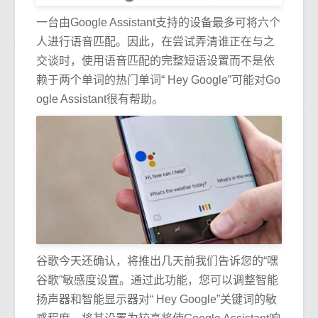
一台由Google Assistant支持的设备最多可将六个
人进行语音匹配。因此，在尝试弄清谁正在与之
交谈时，使用语音匹配的完整短语设置而不是依
赖于两个单词的热门单词“ Hey Google”可能对Go
ogle Assistant很有帮助。
谷歌今天还确认，将推出几天前我们告诉您的“嘿
谷歌”敏感度设置。通过此功能，您可以调整智能
扬声器和智能显示器对“ Hey Google”关键词的敏