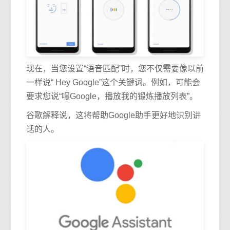
现在，当您设置“语音匹配”时，您不仅需要像以前
一样说“ Hey Google”这个关键词。例如，可能会
要求您说“嘿Google，播放我的锻炼播放列表”。
谷歌解释说，这将帮助Google助手更好地识别讲
话的人。