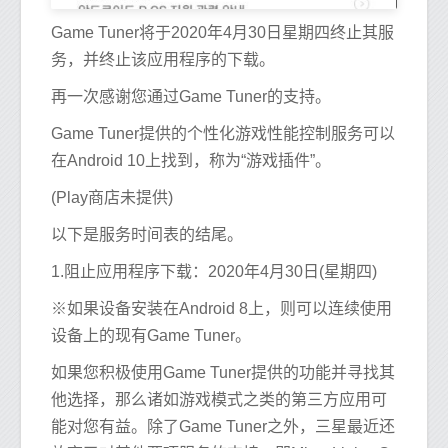
Game Tuner将于2020年4月30日星期四终止其服
务，并终止该应用程序的下载。
再一次感谢您通过Game Tuner的支持。
Game Tuner提供的个性化游戏性能控制服务可以
在Android 10上找到，称为“游戏插件”。
(Play商店未提供)
以下是服务时间表的结尾。
1.阻止应用程序下载：2020年4月30日(星期四)
※如果设备安装在Android 8上，则可以连续使用
设备上的现有Game Tuner。
如果您积极使用Game Tuner提供的功能并寻找其
他选择，那么诸如游戏模式之类的第三方应用可
能对您有益。除了Game Tuner之外，三星最近还