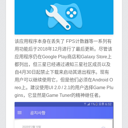
该应用程序本身在丢失了 FPS计数器等一系列有
用功能后于2018年12月进行了最后更新。尽管该
应用程序仍在Google Play商店和Galaxy Store上
都列出，但三星已经通过通知三星社区成员以及
自4月30日起禁止下载来启动其退出程序。现有
用户可以继续使用它，但是他们必须在Android O
reo上。建议使用UI 2.0 / 2.1的用户选择Game Plu
gins，它显然是Game Tuner的精神继任者。