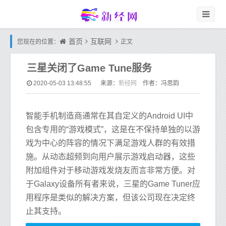
首页
互联网
您现在的位置：
正文
三星关闭了Game Tune服务
新经网
2020-05-03 13:48:55
来源：
作者：冯思韵
智能手机制造商通常在其自定义的Android UI中
包含专用的“游戏模式”，这是在不保持单独的以游
戏为中心的阵容的情况下满足游戏人群的有效措
施。从动态超频到向用户展示游戏启动器，这些
附加组件对于移动游戏发烧友而言非常方便。对
于Galaxy设备所有者来说，三星的Game Tuner应
用程序是类似的解决方案，但该公司现在决定终
止其支持。