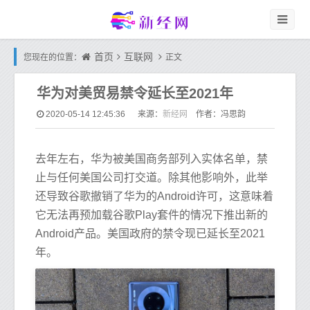
首页
互联网
您现在的位置：
正文
华为对美贸易禁令延长至2021年
新经网
2020-05-14 12:45:36
来源：
作者：冯思韵
去年左右，华为被美国商务部列入实体名单，禁
止与任何美国公司打交道。除其他影响外，此举
还导致谷歌撤销了华为的Android许可，这意味着
它无法再预加载谷歌Play套件的情况下推出新的
Android产品。美国政府的禁令现已延长至2021
年。