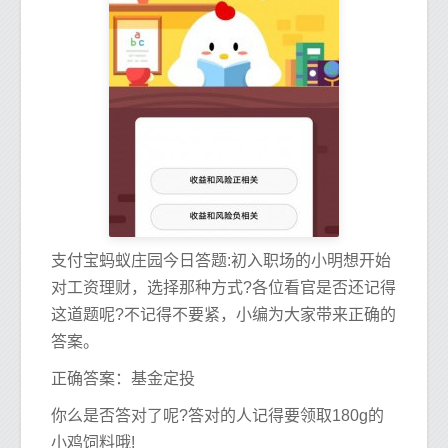
支付宝蚂蚁庄园今日答题:初入职场的小明想开始
对工资理财，选择那种方式?各位看官是否还记得
这道题呢?不记得不要紧，小编为大家带来正确的
答案。
正确答案：基金定投
你么是否答对了呢?答对的人记得要领取180g的
小鸡饲料哦!