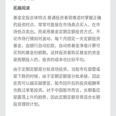
拓展阅读
基金定投总体特点:普通投资者很难适时掌握正确
的投资时点，常常可能是在市场高点买入，在市
场低点卖出。而采用基金定期定额投资方式，不
论市场行情如何波动，每个月固定一天定额投资
基金，由银行自动扣款，自动依基金净值计算可
买到的基金份额数。这样投资者购买基金的资金
是按期投入的，投资的成本也比较平均。
由于定期定额是分批进场投资，当股市在盘整或
是下跌的时候，由于定期定额是分批承接，因此
反而可以越买越便宜，股市回升后的投资报酬率
也胜过单笔投资。对于中国股市而言，长期看应
是震荡上升的趋势，因此定期定额非常适合长期
投资理财计划。