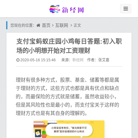
首页
互联网
您现在的位置：
正文
支付宝蚂蚁庄园小鸡每日答题:初入职
场的小明想开始对工资理财
新经网
2020-05-16 15:15:46
来源：
作者：张艾嘉
理财有很多种方式，股票、基金、储蓄等都是属
于理财的方式，这些方式也都是具有优点和缺点
的，而最保险的方式就是储蓄，虽然收益较小，
但是其风险性也是最小的，而支付宝关于这样的
理财方式也是有其自身的理解的。