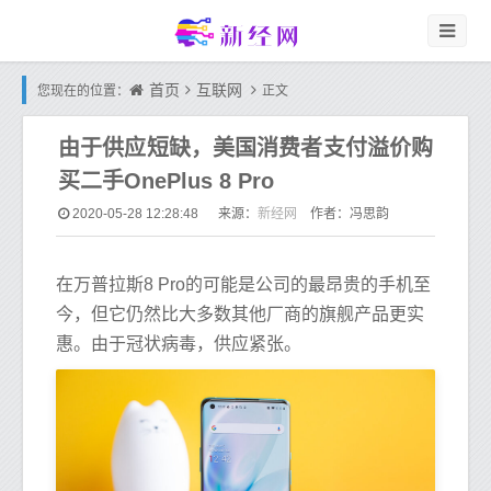
首页
互联网
您现在的位置：
正文
由于供应短缺，美国消费者支付溢价购
买二手OnePlus 8 Pro
新经网
2020-05-28 12:28:48
来源：
作者：冯思韵
在万普拉斯8 Pro的可能是公司的最昂贵的手机至
今，但它仍然比大多数其他厂商的旗舰产品更实
惠。由于冠状病毒，供应紧张。