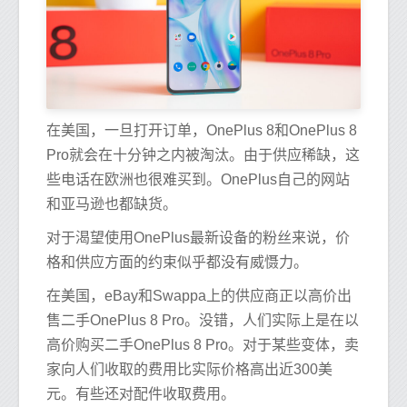
在美国，一旦打开订单，OnePlus 8和OnePlus 8
Pro就会在十分钟之内被淘汰。由于供应稀缺，这
些电话在欧洲也很难买到。OnePlus自己的网站
和亚马逊也都缺货。
对于渴望使用OnePlus最新设备的粉丝来说，价
格和供应方面的约束似乎都没有威慑力。
在美国，eBay和Swappa上的供应商正以高价出
售二手OnePlus 8 Pro。没错，人们实际上是在以
高价购买二手OnePlus 8 Pro。对于某些变体，卖
家向人们收取的费用比实际价格高出近300美
元。有些还对配件收取费用。