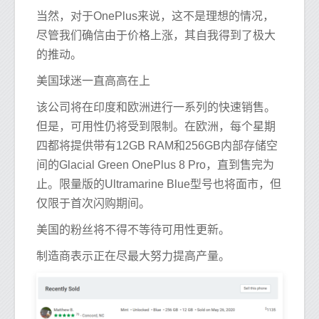
当然，对于OnePlus来说，这不是理想的情况，
尽管我们确信由于价格上涨，其自我得到了极大
的推动。
美国球迷一直高高在上
该公司将在印度和欧洲进行一系列的快速销售。
但是，可用性仍将受到限制。在欧洲，每个星期
四都将提供带有12GB RAM和256GB内部存储空
间的Glacial Green OnePlus 8 Pro，直到售完为
止。限量版的Ultramarine Blue型号也将面市，但
仅限于首次闪购期间。
美国的粉丝将不得不等待可用性更新。
制造商表示正在尽最大努力提高产量。