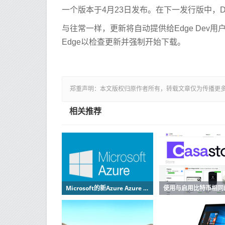
一个版本于4月23日发布。在下一发行版中，D
与往常一样，更新将自动提供给Edge Dev用户
Edge以检查更新并强制开始下载。
郑重声明：本文版权归原作者所有，转载文章仅为传播更
相关推荐
Microsoft的新Azure Azure IoT Edge服务在边缘部署AI