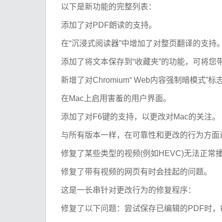
以下是新功能的完整列表：
添加了对PDF朗读的支持。
在“沉浸式阅读器”中增加了对整页翻译的支持
添加了将文本保存到“收藏夹”的功能，可将您
新增了对Chromium“ Web内容强制暗模式”
在Mac上启用害羞的用户界面。
添加了对F6键的支持，以更改对Mac的关注。
与所有版本一样，在可靠性和更改的行为方面
修复了某些类型的视频(例如HEVC)无法正常
修复了带有视频的网页有时会挂起的问题。
这是一长串针对更改行为的修复程序：
修复了以下问题：尝试保存已编辑的PDF时，