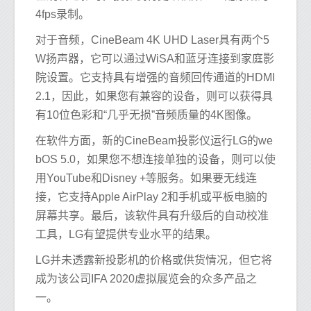
4fps录制。
对于音频，CineBeam 4K UHD Laser具有两个5
W扬声器，它可以通过WiSA和蓝牙连接到家庭影
院设置。它支持具有增强的音频回传通道的HDMI
2.1，因此，如果您有兼容的设备，则可以获得具
有10位色彩和“几乎无损”音频质量的4K图像。
在软件方面，新的CineBeam投影仪运行LG的we
bOS 5.0，如果您不想连接单独的设备，则可以使
用YouTube和Disney +等服务。如果要无线连
接，它支持Apple AirPlay 2和手机或平板电脑的
屏幕共享。最后，该软件具有升级后的自动校准
工具，LG有望提供专业水平的结果。
LG并未透露新投影机的价格或供货情况，但它将
成为该公司IFA 2020虚拟展览会的众多产品之
一。